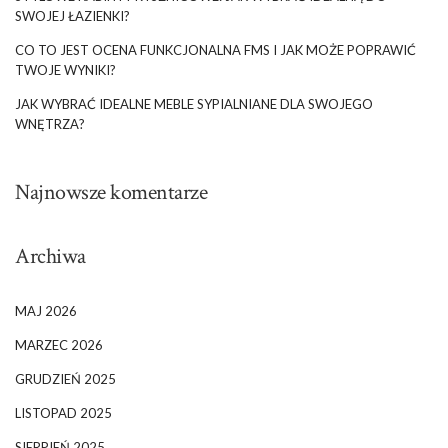
SWOJEJ ŁAZIENKI?
CO TO JEST OCENA FUNKCJONALNA FMS I JAK MOŻE POPRAWIĆ
TWOJE WYNIKI?
JAK WYBRAĆ IDEALNE MEBLE SYPIALNIANE DLA SWOJEGO
WNĘTRZA?
Najnowsze komentarze
Archiwa
MAJ 2026
MARZEC 2026
GRUDZIEŃ 2025
LISTOPAD 2025
SIERPIEŃ 2025