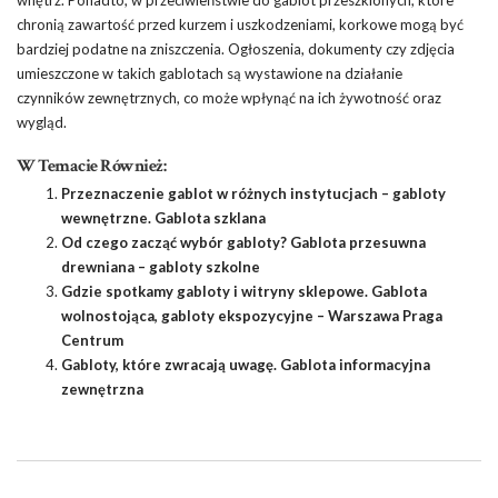
chronią zawartość przed kurzem i uszkodzeniami, korkowe mogą być
bardziej podatne na zniszczenia. Ogłoszenia, dokumenty czy zdjęcia
umieszczone w takich gablotach są wystawione na działanie
czynników zewnętrznych, co może wpłynąć na ich żywotność oraz
wygląd.
W Temacie Również:
Przeznaczenie gablot w różnych instytucjach – gabloty
wewnętrzne. Gablota szklana
Od czego zacząć wybór gabloty? Gablota przesuwna
drewniana – gabloty szkolne
Gdzie spotkamy gabloty i witryny sklepowe. Gablota
wolnostojąca, gabloty ekspozycyjne – Warszawa Praga
Centrum
Gabloty, które zwracają uwagę. Gablota informacyjna
zewnętrzna