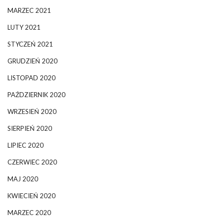
MARZEC 2021
LUTY 2021
STYCZEŃ 2021
GRUDZIEŃ 2020
LISTOPAD 2020
PAŹDZIERNIK 2020
WRZESIEŃ 2020
SIERPIEŃ 2020
LIPIEC 2020
CZERWIEC 2020
MAJ 2020
KWIECIEŃ 2020
MARZEC 2020