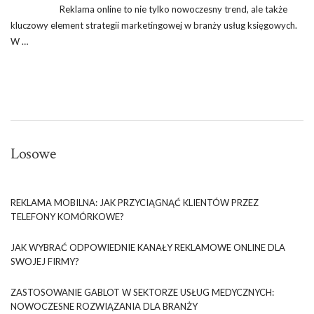
Reklama online to nie tylko nowoczesny trend, ale także
kluczowy element strategii marketingowej w branży usług księgowych.
W …
Losowe
REKLAMA MOBILNA: JAK PRZYCIĄGNĄĆ KLIENTÓW PRZEZ
TELEFONY KOMÓRKOWE?
JAK WYBRAĆ ODPOWIEDNIE KANAŁY REKLAMOWE ONLINE DLA
SWOJEJ FIRMY?
ZASTOSOWANIE GABLOT W SEKTORZE USŁUG MEDYCZNYCH:
NOWOCZESNE ROZWIĄZANIA DLA BRANŻY