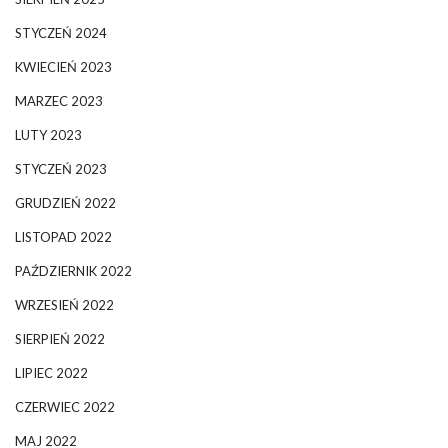
STYCZEŃ 2024
KWIECIEŃ 2023
MARZEC 2023
LUTY 2023
STYCZEŃ 2023
GRUDZIEŃ 2022
LISTOPAD 2022
PAŹDZIERNIK 2022
WRZESIEŃ 2022
SIERPIEŃ 2022
LIPIEC 2022
CZERWIEC 2022
MAJ 2022