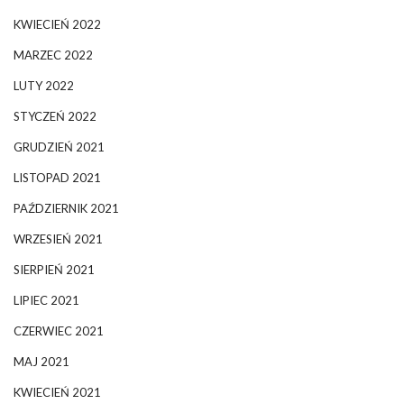
KWIECIEŃ 2022
MARZEC 2022
LUTY 2022
STYCZEŃ 2022
GRUDZIEŃ 2021
LISTOPAD 2021
PAŹDZIERNIK 2021
WRZESIEŃ 2021
SIERPIEŃ 2021
LIPIEC 2021
CZERWIEC 2021
MAJ 2021
KWIECIEŃ 2021