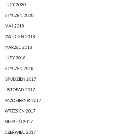
LUTY 2020
STYCZEŃ 2020
MAJ 2018
KWIECIEŃ 2018
MARZEC 2018
LUTY 2018
STYCZEŃ 2018
GRUDZIEŃ 2017
LISTOPAD 2017
PAŹDZIERNIK 2017
WRZESIEŃ 2017
SIERPIEŃ 2017
CZERWIEC 2017