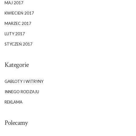
MAJ 2017
KWIECIEŃ 2017
MARZEC 2017
LUTY 2017
STYCZEŃ 2017
Kategorie
GABLOTY I WITRYNY
INNEGO RODZAJU
REKLAMA
Polecamy