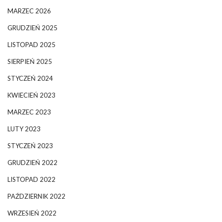
MARZEC 2026
GRUDZIEŃ 2025
LISTOPAD 2025
SIERPIEŃ 2025
STYCZEŃ 2024
KWIECIEŃ 2023
MARZEC 2023
LUTY 2023
STYCZEŃ 2023
GRUDZIEŃ 2022
LISTOPAD 2022
PAŹDZIERNIK 2022
WRZESIEŃ 2022