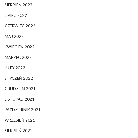
SIERPIEŃ 2022
LIPIEC 2022
CZERWIEC 2022
MAJ 2022
KWIECIEŃ 2022
MARZEC 2022
LUTY 2022
STYCZEŃ 2022
GRUDZIEŃ 2021
LISTOPAD 2021
PAŹDZIERNIK 2021
WRZESIEŃ 2021
SIERPIEŃ 2021