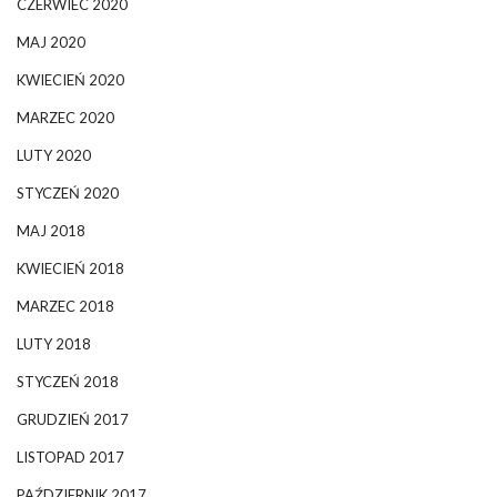
CZERWIEC 2020
MAJ 2020
KWIECIEŃ 2020
MARZEC 2020
LUTY 2020
STYCZEŃ 2020
MAJ 2018
KWIECIEŃ 2018
MARZEC 2018
LUTY 2018
STYCZEŃ 2018
GRUDZIEŃ 2017
LISTOPAD 2017
PAŹDZIERNIK 2017