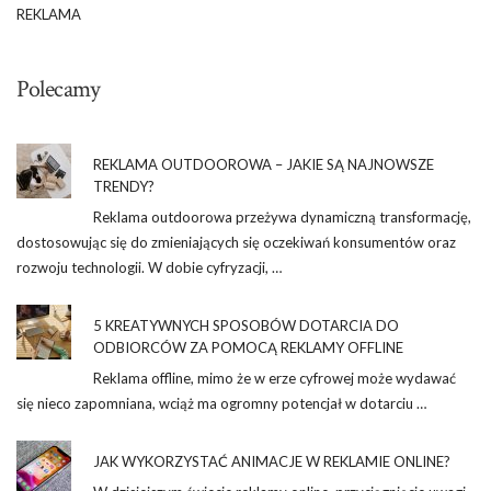
REKLAMA
Polecamy
REKLAMA OUTDOOROWA – JAKIE SĄ NAJNOWSZE
TRENDY?
Reklama outdoorowa przeżywa dynamiczną transformację,
dostosowując się do zmieniających się oczekiwań konsumentów oraz
rozwoju technologii. W dobie cyfryzacji, …
5 KREATYWNYCH SPOSOBÓW DOTARCIA DO
ODBIORCÓW ZA POMOCĄ REKLAMY OFFLINE
Reklama offline, mimo że w erze cyfrowej może wydawać
się nieco zapomniana, wciąż ma ogromny potencjał w dotarciu …
JAK WYKORZYSTAĆ ANIMACJE W REKLAMIE ONLINE?