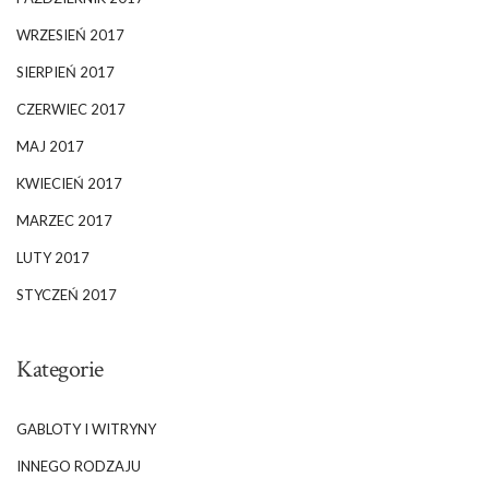
WRZESIEŃ 2017
SIERPIEŃ 2017
CZERWIEC 2017
MAJ 2017
KWIECIEŃ 2017
MARZEC 2017
LUTY 2017
STYCZEŃ 2017
Kategorie
GABLOTY I WITRYNY
INNEGO RODZAJU