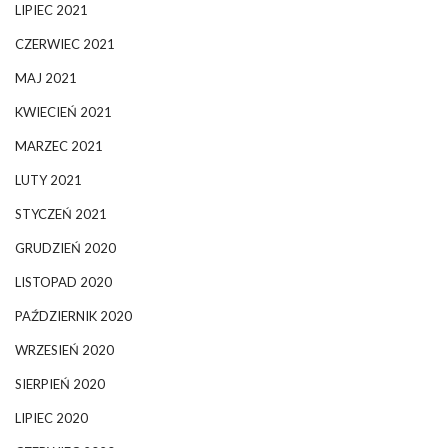
LIPIEC 2021
CZERWIEC 2021
MAJ 2021
KWIECIEŃ 2021
MARZEC 2021
LUTY 2021
STYCZEŃ 2021
GRUDZIEŃ 2020
LISTOPAD 2020
PAŹDZIERNIK 2020
WRZESIEŃ 2020
SIERPIEŃ 2020
LIPIEC 2020