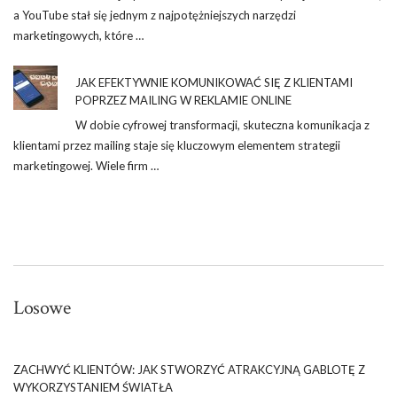
a YouTube stał się jednym z najpotężniejszych narzędzi
marketingowych, które …
JAK EFEKTYWNIE KOMUNIKOWAĆ SIĘ Z KLIENTAMI
POPRZEZ MAILING W REKLAMIE ONLINE
W dobie cyfrowej transformacji, skuteczna komunikacja z
klientami przez mailing staje się kluczowym elementem strategii
marketingowej. Wiele firm …
Losowe
ZACHWYĆ KLIENTÓW: JAK STWORZYĆ ATRAKCYJNĄ GABLOTĘ Z
WYKORZYSTANIEM ŚWIATŁA