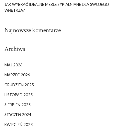
JAK WYBRAĆ IDEALNE MEBLE SYPIALNIANE DLA SWOJEGO
WNĘTRZA?
Najnowsze komentarze
Archiwa
MAJ 2026
MARZEC 2026
GRUDZIEŃ 2025
LISTOPAD 2025
SIERPIEŃ 2025
STYCZEŃ 2024
KWIECIEŃ 2023