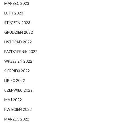
MARZEC 2023
LUTY 2023
STYCZEŃ 2023
GRUDZIEŃ 2022
LISTOPAD 2022
PAŹDZIERNIK 2022
WRZESIEŃ 2022
SIERPIEŃ 2022
LIPIEC 2022
CZERWIEC 2022
MAJ 2022
KWIECIEŃ 2022
MARZEC 2022