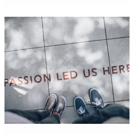
wykorzystywane przez marketerów, ponieważ pozwala […]