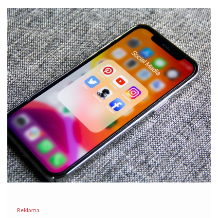
Reklama