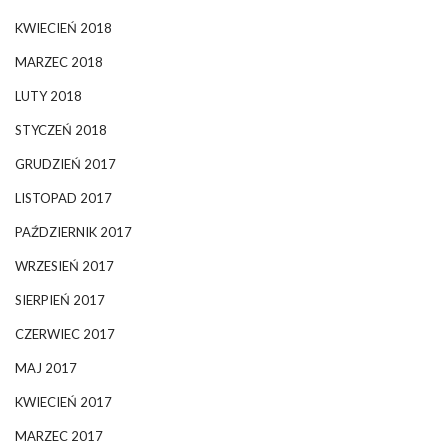
KWIECIEŃ 2018
MARZEC 2018
LUTY 2018
STYCZEŃ 2018
GRUDZIEŃ 2017
LISTOPAD 2017
PAŹDZIERNIK 2017
WRZESIEŃ 2017
SIERPIEŃ 2017
CZERWIEC 2017
MAJ 2017
KWIECIEŃ 2017
MARZEC 2017