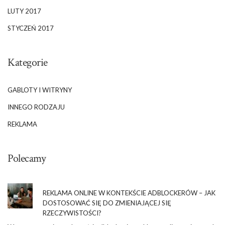
LUTY 2017
STYCZEŃ 2017
Kategorie
GABLOTY I WITRYNY
INNEGO RODZAJU
REKLAMA
Polecamy
REKLAMA ONLINE W KONTEKŚCIE ADBLOCKERÓW – JAK
DOSTOSOWAĆ SIĘ DO ZMIENIAJĄCEJ SIĘ
RZECZYWISTOŚCI?