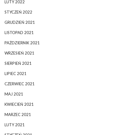
LUTY 2022
STYCZEŃ 2022
GRUDZIEŃ 2021
LISTOPAD 2021
PAŹDZIERNIK 2021
WRZESIEŃ 2021
SIERPIEŃ 2021
LIPIEC 2021
CZERWIEC 2021
MAJ 2021
KWIECIEŃ 2021
MARZEC 2021
LUTY 2021