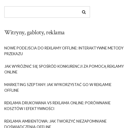
Witryny, gabloty, reklama
NOWE PODEJŚCIA DO REKLAMY OFFLINE: INTERAKTYWNE METODY
PRZEKAZU
JAK WYRÓŻNIĆ SIĘ SPOŚRÓD KONKURENCJI ZA POMOCĄ REKLAMY
ONLINE
MARKETING SZEPTANY: JAK WYKORZYSTAĆ GO W REKLAMIE
OFFLINE
REKLAMA DRUKOWANA VS REKLAMA ONLINE: PORÓWNANIE
KOSZTÓW I EFEKTYWNOŚCI
REKLAMA AMBIENTOWA: JAK TWORZYĆ NIEZAPOMNIANE
DOŚWIADCZENIA OFFLINE