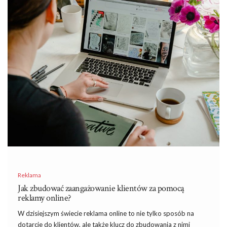
Reklama
Jak zbudować zaangażowanie klientów za pomocą
reklamy online?
W dzisiejszym świecie reklama online to nie tylko sposób na
dotarcie do klientów, ale także klucz do zbudowania z nimi