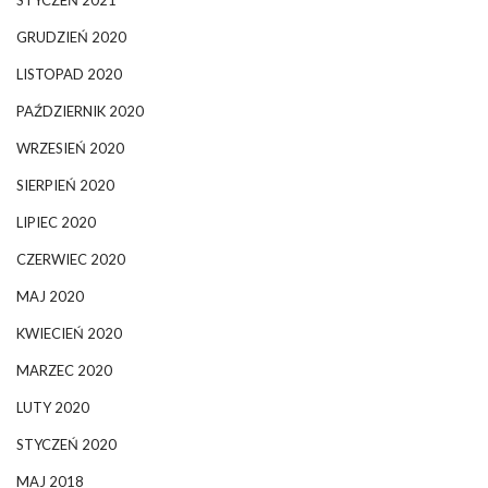
STYCZEŃ 2021
GRUDZIEŃ 2020
LISTOPAD 2020
PAŹDZIERNIK 2020
WRZESIEŃ 2020
SIERPIEŃ 2020
LIPIEC 2020
CZERWIEC 2020
MAJ 2020
KWIECIEŃ 2020
MARZEC 2020
LUTY 2020
STYCZEŃ 2020
MAJ 2018