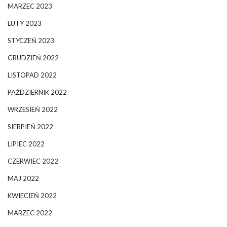
MARZEC 2023
LUTY 2023
STYCZEŃ 2023
GRUDZIEŃ 2022
LISTOPAD 2022
PAŹDZIERNIK 2022
WRZESIEŃ 2022
SIERPIEŃ 2022
LIPIEC 2022
CZERWIEC 2022
MAJ 2022
KWIECIEŃ 2022
MARZEC 2022