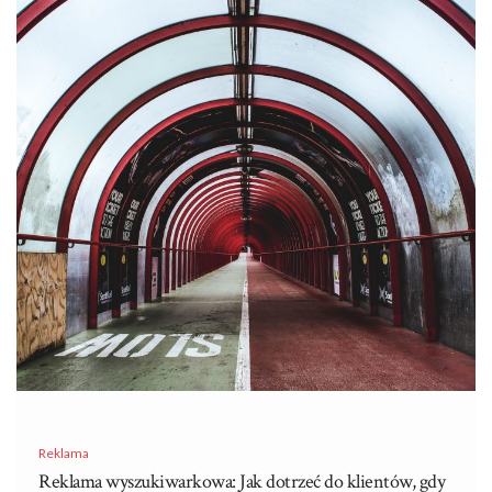
Reklama
Reklama wyszukiwarkowa: Jak dotrzeć do klientów, gdy