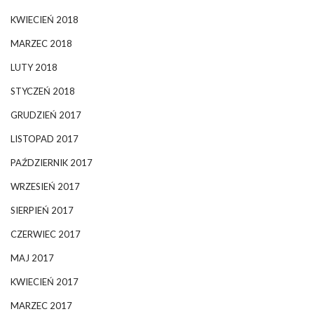
KWIECIEŃ 2018
MARZEC 2018
LUTY 2018
STYCZEŃ 2018
GRUDZIEŃ 2017
LISTOPAD 2017
PAŹDZIERNIK 2017
WRZESIEŃ 2017
SIERPIEŃ 2017
CZERWIEC 2017
MAJ 2017
KWIECIEŃ 2017
MARZEC 2017