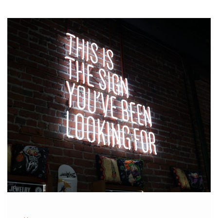
narzędzi, strategii oraz analizowanie […]