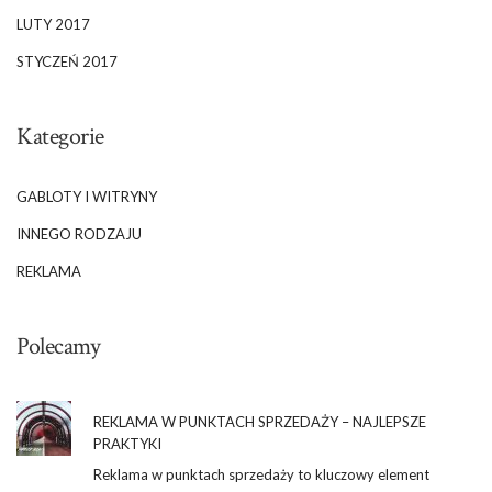
LUTY 2017
STYCZEŃ 2017
Kategorie
GABLOTY I WITRYNY
INNEGO RODZAJU
REKLAMA
Polecamy
REKLAMA W PUNKTACH SPRZEDAŻY – NAJLEPSZE
PRAKTYKI
Reklama w punktach sprzedaży to kluczowy element