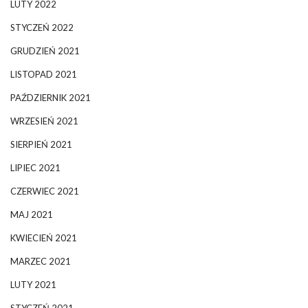
LUTY 2022
STYCZEŃ 2022
GRUDZIEŃ 2021
LISTOPAD 2021
PAŹDZIERNIK 2021
WRZESIEŃ 2021
SIERPIEŃ 2021
LIPIEC 2021
CZERWIEC 2021
MAJ 2021
KWIECIEŃ 2021
MARZEC 2021
LUTY 2021