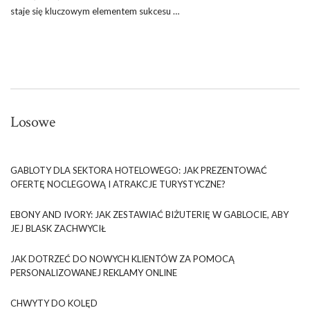
staje się kluczowym elementem sukcesu …
Losowe
GABLOTY DLA SEKTORA HOTELOWEGO: JAK PREZENTOWAĆ
OFERTĘ NOCLEGOWĄ I ATRAKCJE TURYSTYCZNE?
EBONY AND IVORY: JAK ZESTAWIAĆ BIŻUTERIĘ W GABLOCIE, ABY
JEJ BLASK ZACHWYCIŁ
JAK DOTRZEĆ DO NOWYCH KLIENTÓW ZA POMOCĄ
PERSONALIZOWANEJ REKLAMY ONLINE
CHWYTY DO KOLĘD