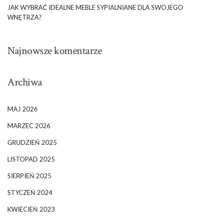
JAK WYBRAĆ IDEALNE MEBLE SYPIALNIANE DLA SWOJEGO
WNĘTRZA?
Najnowsze komentarze
Archiwa
MAJ 2026
MARZEC 2026
GRUDZIEŃ 2025
LISTOPAD 2025
SIERPIEŃ 2025
STYCZEŃ 2024
KWIECIEŃ 2023