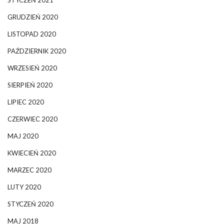
STYCZEŃ 2021
GRUDZIEŃ 2020
LISTOPAD 2020
PAŹDZIERNIK 2020
WRZESIEŃ 2020
SIERPIEŃ 2020
LIPIEC 2020
CZERWIEC 2020
MAJ 2020
KWIECIEŃ 2020
MARZEC 2020
LUTY 2020
STYCZEŃ 2020
MAJ 2018