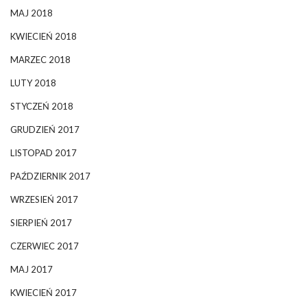
MAJ 2018
KWIECIEŃ 2018
MARZEC 2018
LUTY 2018
STYCZEŃ 2018
GRUDZIEŃ 2017
LISTOPAD 2017
PAŹDZIERNIK 2017
WRZESIEŃ 2017
SIERPIEŃ 2017
CZERWIEC 2017
MAJ 2017
KWIECIEŃ 2017