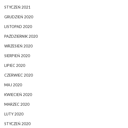
STYCZEŃ 2021
GRUDZIEŃ 2020
LISTOPAD 2020
PAŹDZIERNIK 2020
WRZESIEŃ 2020
SIERPIEŃ 2020
LIPIEC 2020
CZERWIEC 2020
MAJ 2020
KWIECIEŃ 2020
MARZEC 2020
LUTY 2020
STYCZEŃ 2020