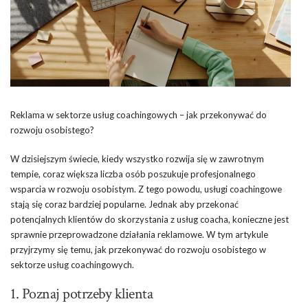
Reklama w sektorze usług coachingowych – jak przekonywać do
rozwoju osobistego?
W dzisiejszym świecie, kiedy wszystko rozwija się w zawrotnym
tempie, coraz większa liczba osób poszukuje profesjonalnego
wsparcia w rozwoju osobistym. Z tego powodu, usługi coachingowe
stają się coraz bardziej popularne. Jednak aby przekonać
potencjalnych klientów do skorzystania z usług coacha, konieczne jest
sprawnie przeprowadzone działania reklamowe. W tym artykule
przyjrzymy się temu, jak przekonywać do rozwoju osobistego w
sektorze usług coachingowych.
1. Poznaj potrzeby klienta