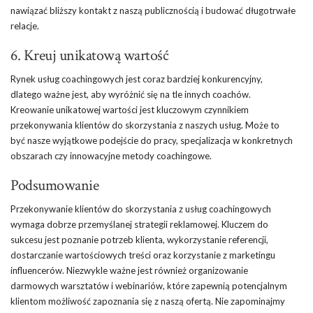
nawiązać bliższy kontakt z naszą publicznością i budować długotrwałe
relacje.
6. Kreuj unikatową wartość
Rynek usług coachingowych jest coraz bardziej konkurencyjny,
dlatego ważne jest, aby wyróżnić się na tle innych coachów.
Kreowanie unikatowej wartości jest kluczowym czynnikiem
przekonywania klientów do skorzystania z naszych usług. Może to
być nasze wyjątkowe podejście do pracy, specjalizacja w konkretnych
obszarach czy innowacyjne metody coachingowe.
Podsumowanie
Przekonywanie klientów do skorzystania z usług coachingowych
wymaga dobrze przemyślanej strategii reklamowej. Kluczem do
sukcesu jest poznanie potrzeb klienta, wykorzystanie referencji,
dostarczanie wartościowych treści oraz korzystanie z marketingu
influencerów. Niezwykle ważne jest również organizowanie
darmowych warsztatów i webinariów, które zapewnią potencjalnym
klientom możliwość zapoznania się z naszą ofertą. Nie zapominajmy