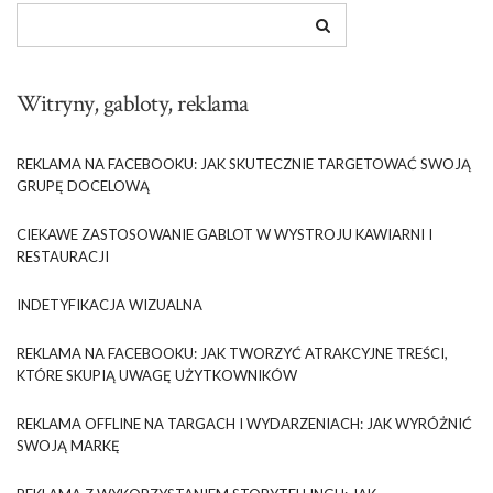
Witryny, gabloty, reklama
REKLAMA NA FACEBOOKU: JAK SKUTECZNIE TARGETOWAĆ SWOJĄ
GRUPĘ DOCELOWĄ
CIEKAWE ZASTOSOWANIE GABLOT W WYSTROJU KAWIARNI I
RESTAURACJI
INDETYFIKACJA WIZUALNA
REKLAMA NA FACEBOOKU: JAK TWORZYĆ ATRAKCYJNE TREŚCI,
KTÓRE SKUPIĄ UWAGĘ UŻYTKOWNIKÓW
REKLAMA OFFLINE NA TARGACH I WYDARZENIACH: JAK WYRÓŻNIĆ
SWOJĄ MARKĘ