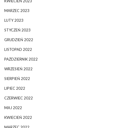
KWIECIEŃ 2023
MARZEC 2023
LUTY 2023
STYCZEŃ 2023
GRUDZIEŃ 2022
LISTOPAD 2022
PAŹDZIERNIK 2022
WRZESIEŃ 2022
SIERPIEŃ 2022
LIPIEC 2022
CZERWIEC 2022
MAJ 2022
KWIECIEŃ 2022
MARZEC 2022