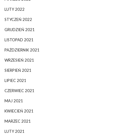
LUTY 2022
STYCZEŃ 2022
GRUDZIEŃ 2021
LISTOPAD 2021
PAŹDZIERNIK 2021
WRZESIEŃ 2021
SIERPIEŃ 2021
LIPIEC 2021
CZERWIEC 2021
MAJ 2021
KWIECIEŃ 2021
MARZEC 2021
LUTY 2021