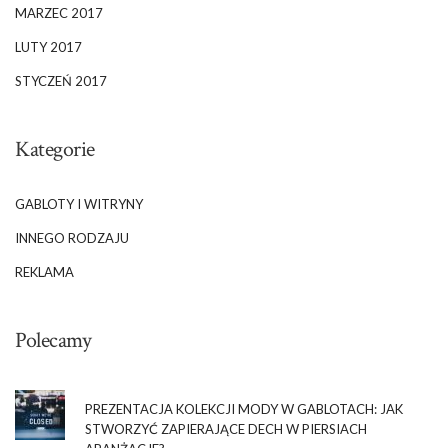
MARZEC 2017
LUTY 2017
STYCZEŃ 2017
Kategorie
GABLOTY I WITRYNY
INNEGO RODZAJU
REKLAMA
Polecamy
PREZENTACJA KOLEKCJI MODY W GABLOTACH: JAK
STWORZYĆ ZAPIERAJĄCE DECH W PIERSIACH