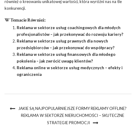
również o kreowaniu unikatowej wartości, która wyróżni nas na tle
konkurencji.
W Temacie Również:
Reklama w sektorze usług coachingowych dla młodych
profesjonalistów – jak przekonywać do rozwoju kariery?
Reklama w sektorze usług prawnych dla nowych
przedsiębiorców – jak przekonywać do współpracy?
Reklama w sektorze usług finansowych dla młodego
pokolenia – jak zwrócić uwagę klientów?
Reklama online w sektorze usług medycznych – efekty i
ograniczenia
JAKIE SĄ NAJPOPULARNIEJSZE FORMY REKLAMY OFFLINE?
REKLAMA W SEKTORZE NIERUCHOMOŚCI – SKUTECZNE
STRATEGIE PROMOCJI