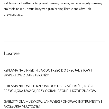
Reklama na Twitterze to prawdziwe wyzwanie, zwłaszcza gdy musimy
zmieścić nasze komunikaty w ograniczonej liczbie znaków. Jak
przyciągnąć …
Losowe
REKLAMA NA LINKEDIN: JAK DOTRZEĆ DO SPECJALISTÓW I
EKSPERTÓW Z DANEJ BRANŻY
REKLAMA NA TWITTERZE: JAK DOSTARCZAĆ TREŚCI, KTÓRE
PRZYCIĄGNĄ UWAGĘ PRZY OGRANICZONEJ LICZBIE ZNAKÓW
GABLOTY DLA MUZYKÓW: JAK WYEKSPONOWAĆ INSTRUMENTY I
AKCESORIA MUZYCZNE?