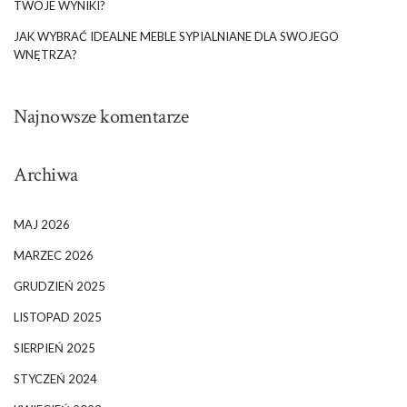
TWOJE WYNIKI?
JAK WYBRAĆ IDEALNE MEBLE SYPIALNIANE DLA SWOJEGO
WNĘTRZA?
Najnowsze komentarze
Archiwa
MAJ 2026
MARZEC 2026
GRUDZIEŃ 2025
LISTOPAD 2025
SIERPIEŃ 2025
STYCZEŃ 2024