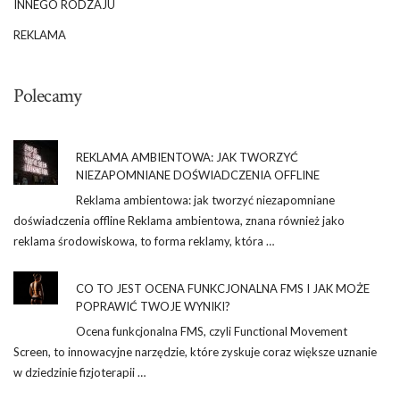
INNEGO RODZAJU
REKLAMA
Polecamy
REKLAMA AMBIENTOWA: JAK TWORZYĆ
NIEZAPOMNIANE DOŚWIADCZENIA OFFLINE
Reklama ambientowa: jak tworzyć niezapomniane
doświadczenia offline Reklama ambientowa, znana również jako
reklama środowiskowa, to forma reklamy, która …
CO TO JEST OCENA FUNKCJONALNA FMS I JAK MOŻE
POPRAWIĆ TWOJE WYNIKI?
Ocena funkcjonalna FMS, czyli Functional Movement
Screen, to innowacyjne narzędzie, które zyskuje coraz większe uznanie
w dziedzinie fizjoterapii …