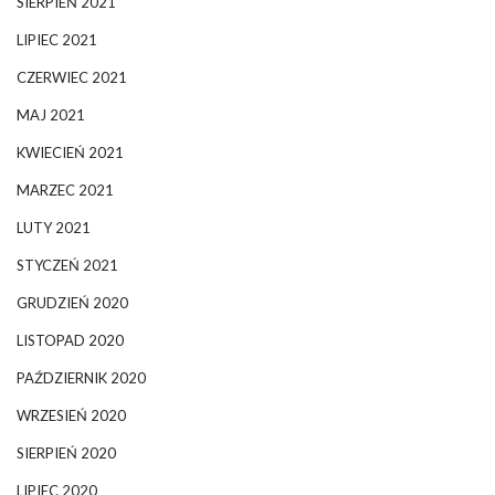
SIERPIEŃ 2021
LIPIEC 2021
CZERWIEC 2021
MAJ 2021
KWIECIEŃ 2021
MARZEC 2021
LUTY 2021
STYCZEŃ 2021
GRUDZIEŃ 2020
LISTOPAD 2020
PAŹDZIERNIK 2020
WRZESIEŃ 2020
SIERPIEŃ 2020
LIPIEC 2020