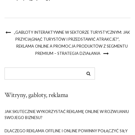
„GABLOTY INTERAKTYWNE W SEKTORZE TURYSTYCZNYM: JAK
PRZYCIĄGNĄĆ TURYSTÓW I PRZEDSTAWIĆ ATRAKCJE?”,
REKLAMA ONLINE A PROMOCJA PRODUKTÓW Z SEGMENTU
PREMIUM – STRATEGIA DZIAŁANIA
Witryny, gabloty, reklama
JAK SKUTECZNIE WYKORZYSTAĆ REKLAMĘ ONLINE W ROZWIJANIU
SWOJEGO BIZNESU?
DLACZEGO REKLAMA OFFLINE I ONLINE POWINNY POŁĄCZYĆ SIŁY