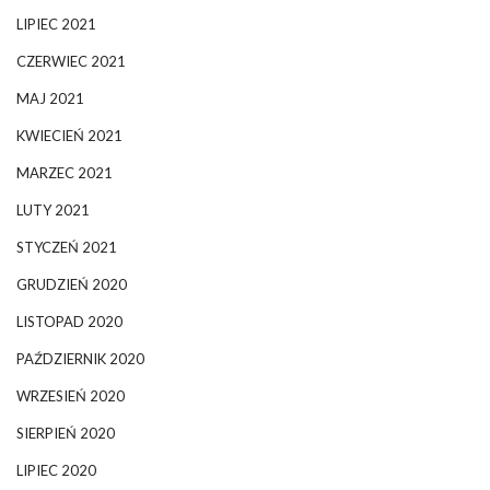
LIPIEC 2021
CZERWIEC 2021
MAJ 2021
KWIECIEŃ 2021
MARZEC 2021
LUTY 2021
STYCZEŃ 2021
GRUDZIEŃ 2020
LISTOPAD 2020
PAŹDZIERNIK 2020
WRZESIEŃ 2020
SIERPIEŃ 2020
LIPIEC 2020