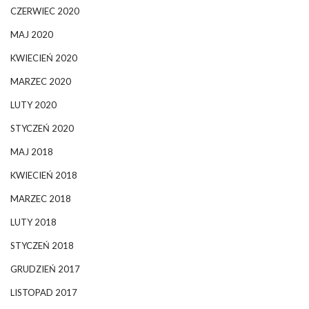
CZERWIEC 2020
MAJ 2020
KWIECIEŃ 2020
MARZEC 2020
LUTY 2020
STYCZEŃ 2020
MAJ 2018
KWIECIEŃ 2018
MARZEC 2018
LUTY 2018
STYCZEŃ 2018
GRUDZIEŃ 2017
LISTOPAD 2017