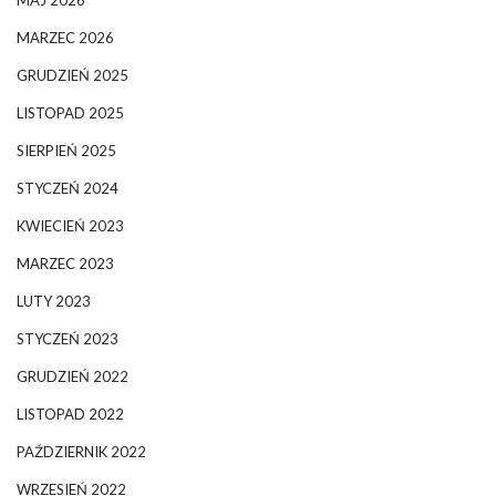
MARZEC 2026
GRUDZIEŃ 2025
LISTOPAD 2025
SIERPIEŃ 2025
STYCZEŃ 2024
KWIECIEŃ 2023
MARZEC 2023
LUTY 2023
STYCZEŃ 2023
GRUDZIEŃ 2022
LISTOPAD 2022
PAŹDZIERNIK 2022
WRZESIEŃ 2022