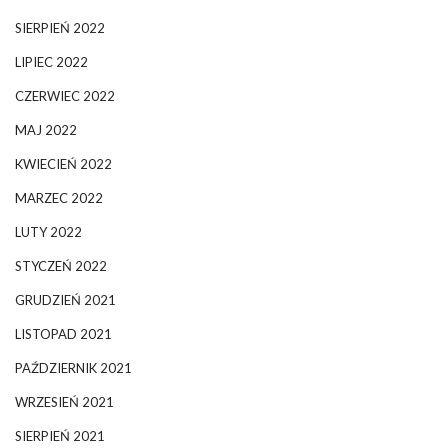
SIERPIEŃ 2022
LIPIEC 2022
CZERWIEC 2022
MAJ 2022
KWIECIEŃ 2022
MARZEC 2022
LUTY 2022
STYCZEŃ 2022
GRUDZIEŃ 2021
LISTOPAD 2021
PAŹDZIERNIK 2021
WRZESIEŃ 2021
SIERPIEŃ 2021