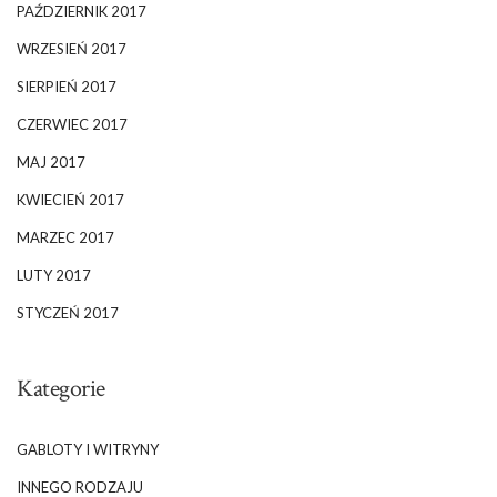
PAŹDZIERNIK 2017
WRZESIEŃ 2017
SIERPIEŃ 2017
CZERWIEC 2017
MAJ 2017
KWIECIEŃ 2017
MARZEC 2017
LUTY 2017
STYCZEŃ 2017
Kategorie
GABLOTY I WITRYNY
INNEGO RODZAJU