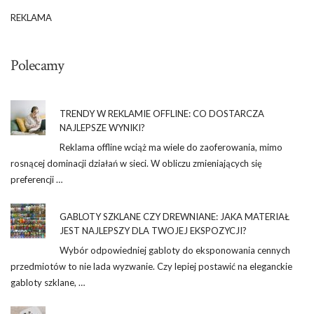
REKLAMA
Polecamy
TRENDY W REKLAMIE OFFLINE: CO DOSTARCZA
NAJLEPSZE WYNIKI?
Reklama offline wciąż ma wiele do zaoferowania, mimo
rosnącej dominacji działań w sieci. W obliczu zmieniających się
preferencji …
GABLOTY SZKLANE CZY DREWNIANE: JAKA MATERIAŁ
JEST NAJLEPSZY DLA TWOJEJ EKSPOZYCJI?
Wybór odpowiedniej gabloty do eksponowania cennych
przedmiotów to nie lada wyzwanie. Czy lepiej postawić na eleganckie
gabloty szklane, …