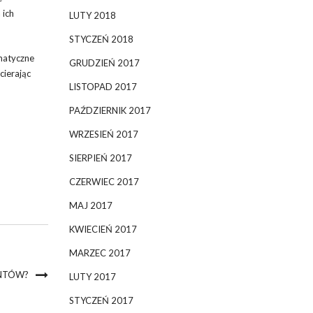
 ich
LUTY 2018
STYCZEŃ 2018
ematyczne
GRUDZIEŃ 2017
ierając
LISTOPAD 2017
PAŹDZIERNIK 2017
WRZESIEŃ 2017
SIERPIEŃ 2017
CZERWIEC 2017
MAJ 2017
KWIECIEŃ 2017
MARZEC 2017
ENTÓW?
LUTY 2017
STYCZEŃ 2017