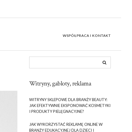
WSPÓŁPRACA I KONTAKT
Witryny, gabloty, reklama
WITRYNY SKLEPOWE DLA BRANŻY BEAUTY:
JAK EFEKTYWNIE EKSPONOWAĆ KOSMETYKI
I PRODUKTY PIELĘGNACYJNE?
JAK WYKORZYSTAĆ REKLAMĘ ONLINE W
BRANŻY EDUKACYJNEJ DLA DZIECI I