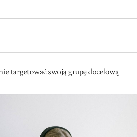
nie targetować swoją grupę docelową