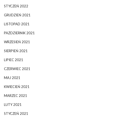
STYCZEŃ 2022
GRUDZIEŃ 2021
LISTOPAD 2021
PAŹDZIERNIK 2021
WRZESIEŃ 2021
SIERPIEŃ 2021
LIPIEC 2021
CZERWIEC 2021
MAJ 2021
KWIECIEŃ 2021
MARZEC 2021
LUTY 2021
STYCZEŃ 2021