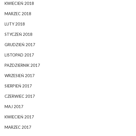
KWIECIEŃ 2018
MARZEC 2018
LUTY 2018
STYCZEŃ 2018
GRUDZIEŃ 2017
LISTOPAD 2017
PAŹDZIERNIK 2017
WRZESIEŃ 2017
SIERPIEŃ 2017
CZERWIEC 2017
MAJ 2017
KWIECIEŃ 2017
MARZEC 2017