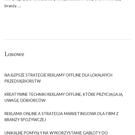
branży. …
Losowe
NAJLEPSZE STRATEGIE REKLAMY OFFLINE DLA LOKALNYCH
PRZEDSIĘBIORSTW
KREATYWNE TECHNIKI REKLAMY OFFLINE, KTÓRE PRZYCIĄGAJĄ
UWAGĘ ODBIORCÓW
REKLAMA ONLINE A STRATEGIA MARKETINGOWA DLA FIRM Z
BRANŻY SPOŻYWCZEJ
UNIKALNE POMYSŁY NA WYKORZYSTANIE GABLOTY DO