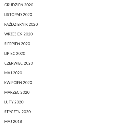
GRUDZIEŃ 2020
LISTOPAD 2020
PAŹDZIERNIK 2020
WRZESIEŃ 2020
SIERPIEŃ 2020
LIPIEC 2020
CZERWIEC 2020
MAJ 2020
KWIECIEŃ 2020
MARZEC 2020
LUTY 2020
STYCZEŃ 2020
MAJ 2018