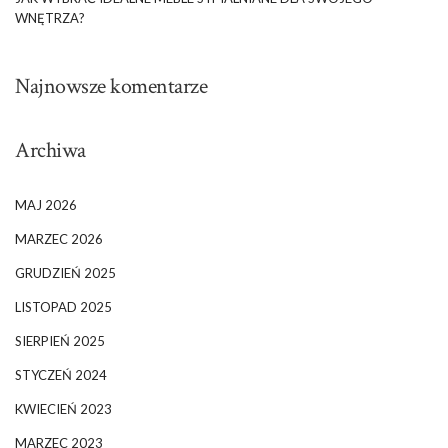
WNĘTRZA?
Najnowsze komentarze
Archiwa
MAJ 2026
MARZEC 2026
GRUDZIEŃ 2025
LISTOPAD 2025
SIERPIEŃ 2025
STYCZEŃ 2024
KWIECIEŃ 2023
MARZEC 2023