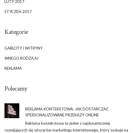
LUTY 2017
STYCZEŃ 2017
Kategorie
GABLOTY I WITRYNY
INNEGO RODZAJU
REKLAMA
Polecamy
REKLAMA KONTEKSTOWA: JAK DOSTARCZAĆ
SPERSONALIZOWANE PRZEKAZY ONLINE
Reklama kontekstowa to jeden z najdynamiczniej
rozwijających się obszarów marketingu internetowego, który zyskuje na