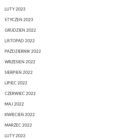
LUTY 2023
STYCZEŃ 2023
GRUDZIEŃ 2022
LISTOPAD 2022
PAŹDZIERNIK 2022
WRZESIEŃ 2022
SIERPIEŃ 2022
LIPIEC 2022
CZERWIEC 2022
MAJ 2022
KWIECIEŃ 2022
MARZEC 2022
LUTY 2022