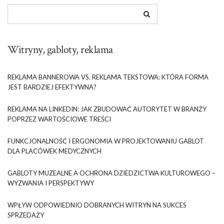
Witryny, gabloty, reklama
REKLAMA BANNEROWA VS. REKLAMA TEKSTOWA: KTÓRA FORMA
JEST BARDZIEJ EFEKTYWNA?
REKLAMA NA LINKEDIN: JAK ZBUDOWAĆ AUTORYTET W BRANŻY
POPRZEZ WARTOŚCIOWE TREŚCI
FUNKCJONALNOŚĆ I ERGONOMIA W PROJEKTOWANIU GABLOT
DLA PLACÓWEK MEDYCZNYCH
GABLOTY MUZEALNE A OCHRONA DZIEDZICTWA KULTUROWEGO –
WYZWANIA I PERSPEKTYWY
WPŁYW ODPOWIEDNIO DOBRANYCH WITRYN NA SUKCES
SPRZEDAŻY