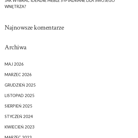
JAK WYBRAĆ IDEALNE MEBLE SYPIALNIANE DLA SWOJEGO
WNĘTRZA?
Najnowsze komentarze
Archiwa
MAJ 2026
MARZEC 2026
GRUDZIEŃ 2025
LISTOPAD 2025
SIERPIEŃ 2025
STYCZEŃ 2024
KWIECIEŃ 2023
MARZEC 2023