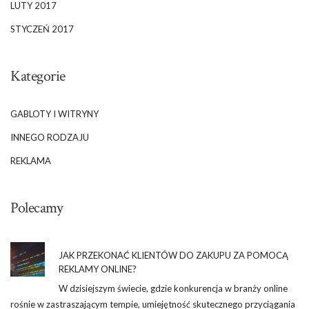
LUTY 2017
STYCZEŃ 2017
Kategorie
GABLOTY I WITRYNY
INNEGO RODZAJU
REKLAMA
Polecamy
JAK PRZEKONAĆ KLIENTÓW DO ZAKUPU ZA POMOCĄ
REKLAMY ONLINE?
W dzisiejszym świecie, gdzie konkurencja w branży online
rośnie w zastraszającym tempie, umiejętność skutecznego przyciągania