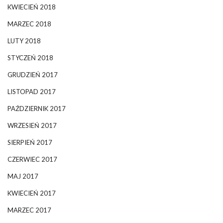
KWIECIEŃ 2018
MARZEC 2018
LUTY 2018
STYCZEŃ 2018
GRUDZIEŃ 2017
LISTOPAD 2017
PAŹDZIERNIK 2017
WRZESIEŃ 2017
SIERPIEŃ 2017
CZERWIEC 2017
MAJ 2017
KWIECIEŃ 2017
MARZEC 2017