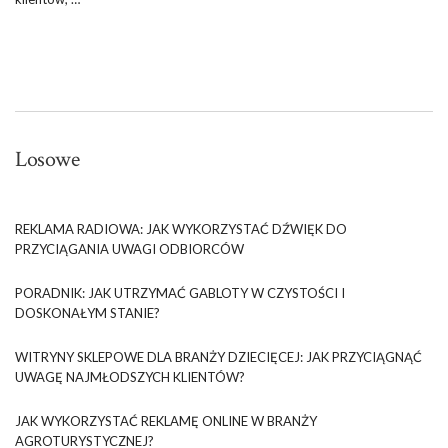
Losowe
REKLAMA RADIOWA: JAK WYKORZYSTAĆ DŹWIĘK DO
PRZYCIĄGANIA UWAGI ODBIORCÓW
PORADNIK: JAK UTRZYMAĆ GABLOTY W CZYSTOŚCI I
DOSKONAŁYM STANIE?
WITRYNY SKLEPOWE DLA BRANŻY DZIECIĘCEJ: JAK PRZYCIĄGNĄĆ
UWAGĘ NAJMŁODSZYCH KLIENTÓW?
JAK WYKORZYSTAĆ REKLAMĘ ONLINE W BRANŻY
AGROTURYSTYCZNEJ?