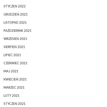
STYCZEŃ 2022
GRUDZIEŃ 2021
LISTOPAD 2021
PAŹDZIERNIK 2021
WRZESIEŃ 2021
SIERPIEŃ 2021
LIPIEC 2021
CZERWIEC 2021
MAJ 2021
KWIECIEŃ 2021
MARZEC 2021
LUTY 2021
STYCZEŃ 2021