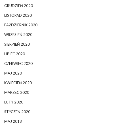
GRUDZIEŃ 2020
LISTOPAD 2020
PAŹDZIERNIK 2020
WRZESIEŃ 2020
SIERPIEŃ 2020
LIPIEC 2020
CZERWIEC 2020
MAJ 2020
KWIECIEŃ 2020
MARZEC 2020
LUTY 2020
STYCZEŃ 2020
MAJ 2018