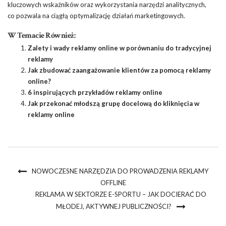
kluczowych wskaźników oraz wykorzystania narzędzi analitycznych,
co pozwala na ciągłą optymalizację działań marketingowych.
W Temacie Również:
Zalety i wady reklamy online w porównaniu do tradycyjnej
reklamy
Jak zbudować zaangażowanie klientów za pomocą reklamy
online?
6 inspirujących przykładów reklamy online
Jak przekonać młodszą grupę docelową do kliknięcia w
reklamy online
NOWOCZESNE NARZĘDZIA DO PROWADZENIA REKLAMY
OFFLINE
REKLAMA W SEKTORZE E-SPORTU – JAK DOCIERAĆ DO
MŁODEJ, AKTYWNEJ PUBLICZNOŚCI?