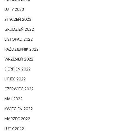
LUTY 2023
STYCZEŃ 2023
GRUDZIEŃ 2022
LISTOPAD 2022
PAŹDZIERNIK 2022
WRZESIEŃ 2022
SIERPIEŃ 2022
LIPIEC 2022
CZERWIEC 2022
MAJ 2022
KWIECIEŃ 2022
MARZEC 2022
LUTY 2022