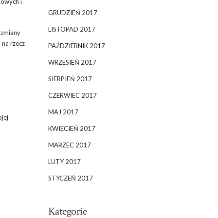
iowych i
GRUDZIEŃ 2017
LISTOPAD 2017
 zmiany
 na rzecz
PAŹDZIERNIK 2017
WRZESIEŃ 2017
SIERPIEŃ 2017
CZERWIEC 2017
MAJ 2017
jej
KWIECIEŃ 2017
MARZEC 2017
LUTY 2017
STYCZEŃ 2017
Kategorie