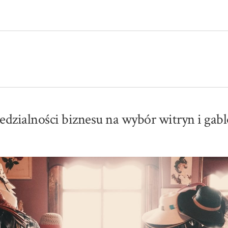
dzialności biznesu na wybór witryn i gabl