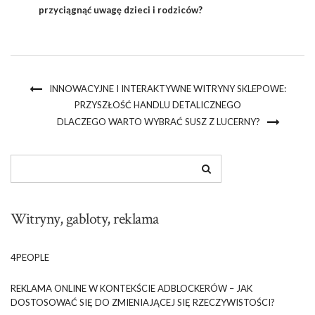
przyciągnąć uwagę dzieci i rodziców?
INNOWACYJNE I INTERAKTYWNE WITRYNY SKLEPOWE:
PRZYSZŁOŚĆ HANDLU DETALICZNEGO
DLACZEGO WARTO WYBRAĆ SUSZ Z LUCERNY?
Witryny, gabloty, reklama
4PEOPLE
REKLAMA ONLINE W KONTEKŚCIE ADBLOCKERÓW – JAK
DOSTOSOWAĆ SIĘ DO ZMIENIAJĄCEJ SIĘ RZECZYWISTOŚCI?