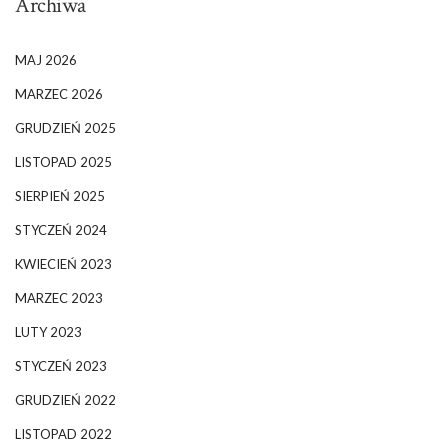
Archiwa
MAJ 2026
MARZEC 2026
GRUDZIEŃ 2025
LISTOPAD 2025
SIERPIEŃ 2025
STYCZEŃ 2024
KWIECIEŃ 2023
MARZEC 2023
LUTY 2023
STYCZEŃ 2023
GRUDZIEŃ 2022
LISTOPAD 2022