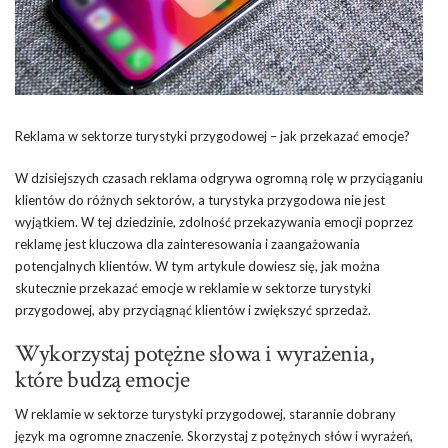
Reklama w sektorze turystyki przygodowej – jak przekazać emocje?
W dzisiejszych czasach reklama odgrywa ogromną rolę w przyciąganiu
klientów do różnych sektorów, a turystyka przygodowa nie jest
wyjątkiem. W tej dziedzinie, zdolność przekazywania emocji poprzez
reklamę jest kluczowa dla zainteresowania i zaangażowania
potencjalnych klientów. W tym artykule dowiesz się, jak można
skutecznie przekazać emocje w reklamie w sektorze turystyki
przygodowej, aby przyciągnąć klientów i zwiększyć sprzedaż.
Wykorzystaj potężne słowa i wyrażenia,
które budzą emocje
W reklamie w sektorze turystyki przygodowej, starannie dobrany
język ma ogromne znaczenie. Skorzystaj z potężnych słów i wyrażeń,