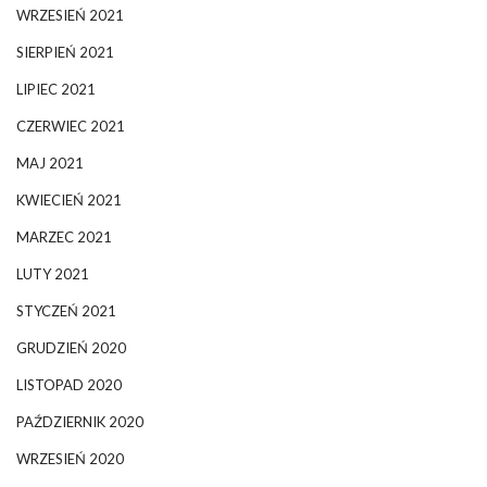
WRZESIEŃ 2021
SIERPIEŃ 2021
LIPIEC 2021
CZERWIEC 2021
MAJ 2021
KWIECIEŃ 2021
MARZEC 2021
LUTY 2021
STYCZEŃ 2021
GRUDZIEŃ 2020
LISTOPAD 2020
PAŹDZIERNIK 2020
WRZESIEŃ 2020