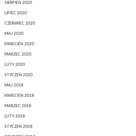
SIERPIEŃ 2020
LIPIEC 2020
CZERWIEC 2020
MAJ 2020
KWIECIEŃ 2020
MARZEC 2020
LUTY 2020
STYCZEŃ 2020
MAJ 2018
KWIECIEŃ 2018
MARZEC 2018
LUTY 2018
STYCZEŃ 2018