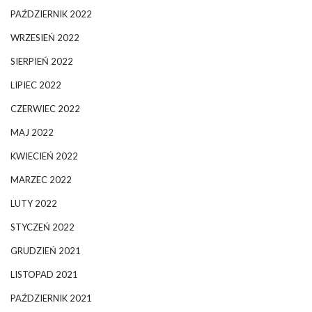
PAŹDZIERNIK 2022
WRZESIEŃ 2022
SIERPIEŃ 2022
LIPIEC 2022
CZERWIEC 2022
MAJ 2022
KWIECIEŃ 2022
MARZEC 2022
LUTY 2022
STYCZEŃ 2022
GRUDZIEŃ 2021
LISTOPAD 2021
PAŹDZIERNIK 2021