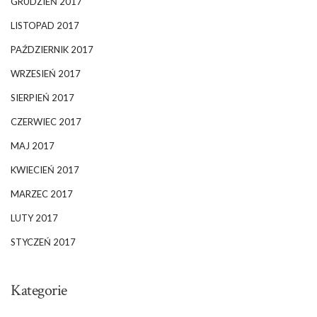
GRUDZIEŃ 2017
LISTOPAD 2017
PAŹDZIERNIK 2017
WRZESIEŃ 2017
SIERPIEŃ 2017
CZERWIEC 2017
MAJ 2017
KWIECIEŃ 2017
MARZEC 2017
LUTY 2017
STYCZEŃ 2017
Kategorie