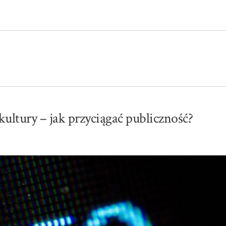
kultury – jak przyciągać publiczność?