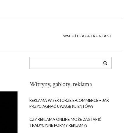
WSPÓŁPRACA I KONTAKT
Witryny, gabloty, reklama
REKLAMA W SEKTORZE E-COMMERCE – JAK
PRZYCIĄGNĄĆ UWAGĘ KLIENTÓW?
CZY REKLAMA ONLINE MOŻE ZASTĄPIĆ
TRADYCYJNE FORMY REKLAMY?