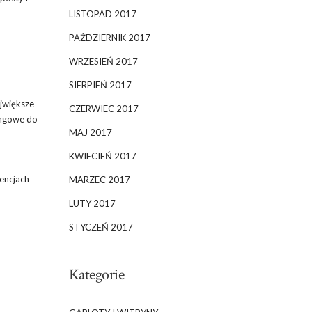
LISTOPAD 2017
PAŹDZIERNIK 2017
WRZESIEŃ 2017
SIERPIEŃ 2017
ajwiększe
CZERWIEC 2017
tingowe do
MAJ 2017
KWIECIEŃ 2017
encjach
MARZEC 2017
LUTY 2017
STYCZEŃ 2017
Kategorie