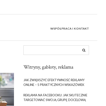
WSPÓŁPRACA I KONTAKT
Witryny, gabloty, reklama
JAK ZWIĘKSZYĆ EFEKTYWNOŚĆ REKLAMY
ONLINE – 5 PRAKTYCZNYCH WSKAZÓWEK
REKLAMA NA FACEBOOKU: JAK SKUTECZNIE
TARGETOWAĆ SWOJĄ GRUPĘ DOCELOWĄ