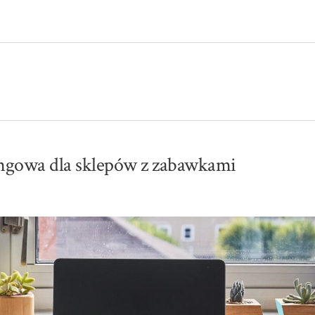
ingowa dla sklepów z zabawkami