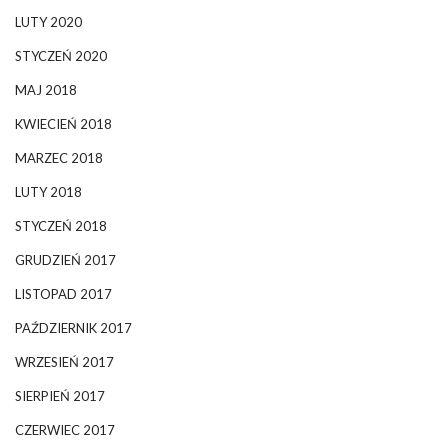
LUTY 2020
STYCZEŃ 2020
MAJ 2018
KWIECIEŃ 2018
MARZEC 2018
LUTY 2018
STYCZEŃ 2018
GRUDZIEŃ 2017
LISTOPAD 2017
PAŹDZIERNIK 2017
WRZESIEŃ 2017
SIERPIEŃ 2017
CZERWIEC 2017