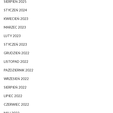
SIERPIEŃ 2025
STYCZEŃ 2024
KWIECIEŃ 2023
MARZEC 2023
LUTY 2023
STYCZEŃ 2023
GRUDZIEŃ 2022
LISTOPAD 2022
PAŹDZIERNIK 2022
WRZESIEŃ 2022
SIERPIEŃ 2022
LIPIEC 2022
CZERWIEC 2022
MAJ 2022