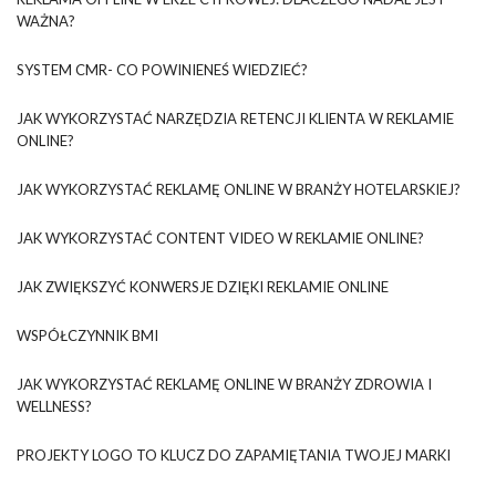
WAŻNA?
SYSTEM CMR- CO POWINIENEŚ WIEDZIEĆ?
JAK WYKORZYSTAĆ NARZĘDZIA RETENCJI KLIENTA W REKLAMIE
ONLINE?
JAK WYKORZYSTAĆ REKLAMĘ ONLINE W BRANŻY HOTELARSKIEJ?
JAK WYKORZYSTAĆ CONTENT VIDEO W REKLAMIE ONLINE?
JAK ZWIĘKSZYĆ KONWERSJE DZIĘKI REKLAMIE ONLINE
WSPÓŁCZYNNIK BMI
JAK WYKORZYSTAĆ REKLAMĘ ONLINE W BRANŻY ZDROWIA I
WELLNESS?
PROJEKTY LOGO TO KLUCZ DO ZAPAMIĘTANIA TWOJEJ MARKI