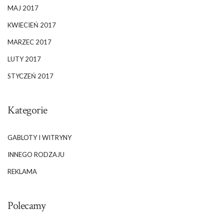
MAJ 2017
KWIECIEŃ 2017
MARZEC 2017
LUTY 2017
STYCZEŃ 2017
Kategorie
GABLOTY I WITRYNY
INNEGO RODZAJU
REKLAMA
Polecamy