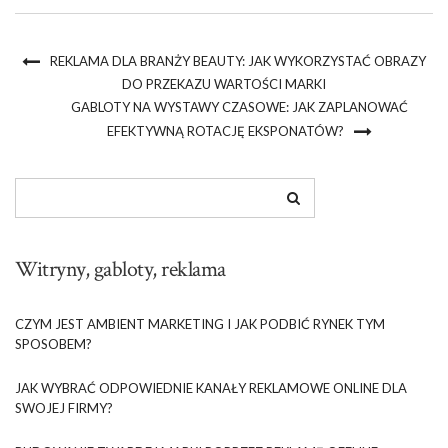
REKLAMA DLA BRANŻY BEAUTY: JAK WYKORZYSTAĆ OBRAZY
DO PRZEKAZU WARTOŚCI MARKI
GABLOTY NA WYSTAWY CZASOWE: JAK ZAPLANOWAĆ
EFEKTYWNĄ ROTACJĘ EKSPONATÓW?
Witryny, gabloty, reklama
CZYM JEST AMBIENT MARKETING I JAK PODBIĆ RYNEK TYM
SPOSOBEM?
JAK WYBRAĆ ODPOWIEDNIE KANAŁY REKLAMOWE ONLINE DLA
SWOJEJ FIRMY?