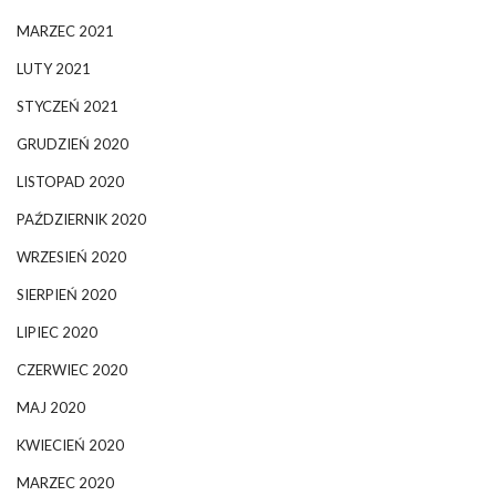
MARZEC 2021
LUTY 2021
STYCZEŃ 2021
GRUDZIEŃ 2020
LISTOPAD 2020
PAŹDZIERNIK 2020
WRZESIEŃ 2020
SIERPIEŃ 2020
LIPIEC 2020
CZERWIEC 2020
MAJ 2020
KWIECIEŃ 2020
MARZEC 2020