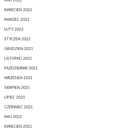
KWIECIEŃ 2022
MARZEC 2022
LUTY 2022
STYCZEŃ 2022
GRUDZIEŃ 2021
LISTOPAD 2021
PAŹDZIERNIK 2021
WRZESIEŃ 2021
SIERPIEŃ 2021
LIPIEC 2021
CZERWIEC 2021
MAJ 2021
KWIECIEŃ 2021