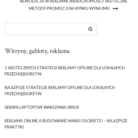
REWOLUCJA W REKLAMIE NIERUCHOMOŚCI: SKUTECZNE
METODY PROMOCJI NA RYNKU WYNAJMU
Witryny, gabloty, reklama
5 SKUTECZNYCH STRATEGII REKLAMY OFFLINE DLA LOKALNYCH
PRZEDSIĘBIORSTW
NAJLEPSZE STRATEGIE REKLAMY OFFLINE DLA LOKALNYCH
PRZEDSIĘBIORSTW
SERWIS LAPTOPÓW WARSZAWA URSUS
REKLAMA ONLINE A BUDOWANIE MARKI OSOBISTEJ – NAJLEPSZE
PRAKTYKI