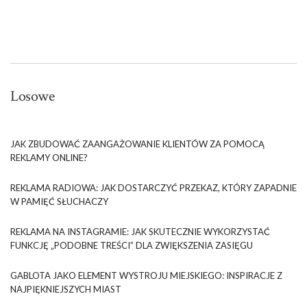
Losowe
JAK ZBUDOWAĆ ZAANGAŻOWANIE KLIENTÓW ZA POMOCĄ
REKLAMY ONLINE?
REKLAMA RADIOWA: JAK DOSTARCZYĆ PRZEKAZ, KTÓRY ZAPADNIE
W PAMIĘĆ SŁUCHACZY
REKLAMA NA INSTAGRAMIE: JAK SKUTECZNIE WYKORZYSTAĆ
FUNKCJĘ „PODOBNE TREŚCI” DLA ZWIĘKSZENIA ZASIĘGU
GABLOTA JAKO ELEMENT WYSTROJU MIEJSKIEGO: INSPIRACJE Z
NAJPIĘKNIEJSZYCH MIAST