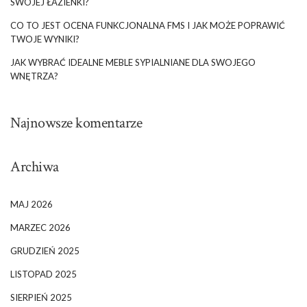
SWOJEJ ŁAZIENKI?
CO TO JEST OCENA FUNKCJONALNA FMS I JAK MOŻE POPRAWIĆ
TWOJE WYNIKI?
JAK WYBRAĆ IDEALNE MEBLE SYPIALNIANE DLA SWOJEGO
WNĘTRZA?
Najnowsze komentarze
Archiwa
MAJ 2026
MARZEC 2026
GRUDZIEŃ 2025
LISTOPAD 2025
SIERPIEŃ 2025