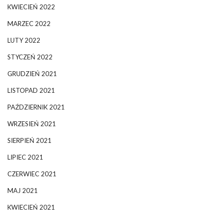
KWIECIEŃ 2022
MARZEC 2022
LUTY 2022
STYCZEŃ 2022
GRUDZIEŃ 2021
LISTOPAD 2021
PAŹDZIERNIK 2021
WRZESIEŃ 2021
SIERPIEŃ 2021
LIPIEC 2021
CZERWIEC 2021
MAJ 2021
KWIECIEŃ 2021