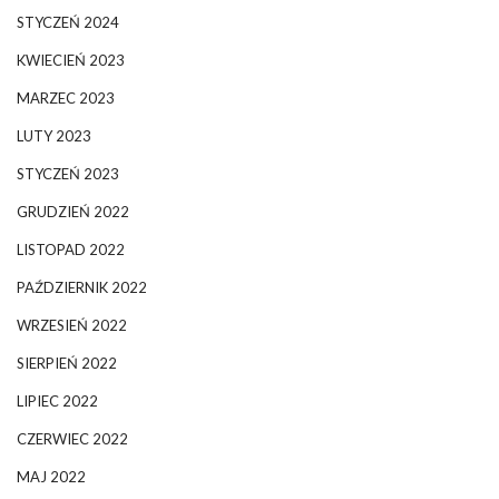
STYCZEŃ 2024
KWIECIEŃ 2023
MARZEC 2023
LUTY 2023
STYCZEŃ 2023
GRUDZIEŃ 2022
LISTOPAD 2022
PAŹDZIERNIK 2022
WRZESIEŃ 2022
SIERPIEŃ 2022
LIPIEC 2022
CZERWIEC 2022
MAJ 2022