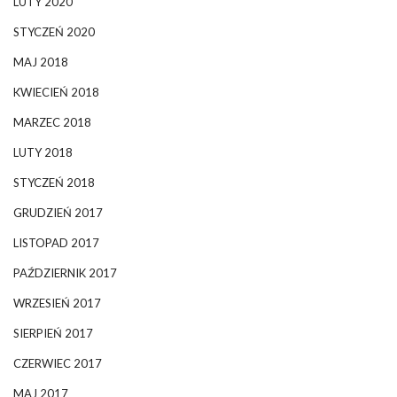
LUTY 2020
STYCZEŃ 2020
MAJ 2018
KWIECIEŃ 2018
MARZEC 2018
LUTY 2018
STYCZEŃ 2018
GRUDZIEŃ 2017
LISTOPAD 2017
PAŹDZIERNIK 2017
WRZESIEŃ 2017
SIERPIEŃ 2017
CZERWIEC 2017
MAJ 2017