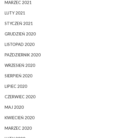
MARZEC 2021
LUTY 2021
STYCZEŃ 2021
GRUDZIEŃ 2020
LISTOPAD 2020
PAŹDZIERNIK 2020
WRZESIEŃ 2020
SIERPIEŃ 2020
LIPIEC 2020
CZERWIEC 2020
MAJ 2020
KWIECIEŃ 2020
MARZEC 2020