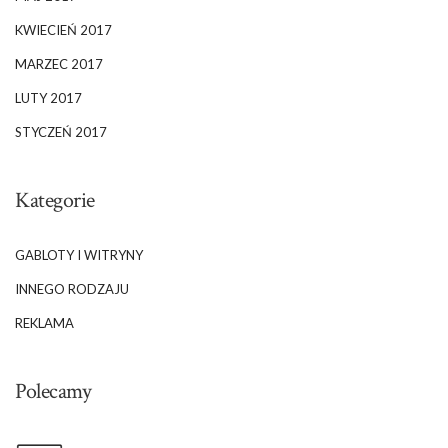
KWIECIEŃ 2017
MARZEC 2017
LUTY 2017
STYCZEŃ 2017
Kategorie
GABLOTY I WITRYNY
INNEGO RODZAJU
REKLAMA
Polecamy