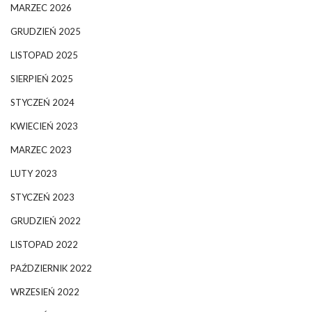
MARZEC 2026
GRUDZIEŃ 2025
LISTOPAD 2025
SIERPIEŃ 2025
STYCZEŃ 2024
KWIECIEŃ 2023
MARZEC 2023
LUTY 2023
STYCZEŃ 2023
GRUDZIEŃ 2022
LISTOPAD 2022
PAŹDZIERNIK 2022
WRZESIEŃ 2022