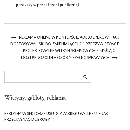
przekazy w przestrzeni publicznej
REKLAMA ONLINE W KONTEKŚCIE ADBLOCKERÓW – JAK
DOSTOSOWAĆ SIĘ DO ZMIENIAJĄCEJ SIĘ RZECZYWISTOŚCI?
PROJEKTOWANIE WITRYN SKLEPOWYCH Z MYŚLĄ O
DOSTĘPNOŚCI DLA OSÓB NIEPEŁNOSPRAWNYCH
Witryny, gabloty, reklama
REKLAMA W SEKTORZE USŁUG Z ZAKRESU WELLNESS – JAK
PRZYCIĄGNĄĆ DOBROBYT?