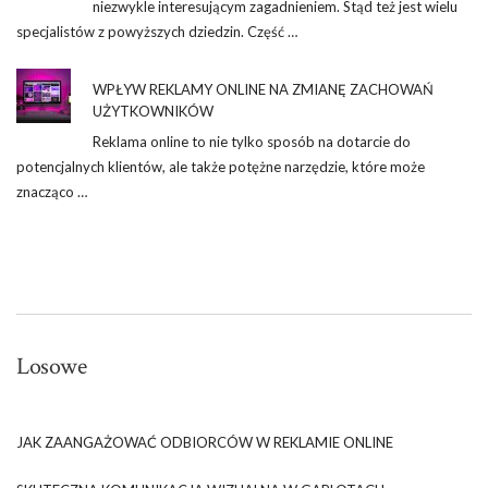
niezwykle interesującym zagadnieniem. Stąd też jest wielu
specjalistów z powyższych dziedzin. Część …
WPŁYW REKLAMY ONLINE NA ZMIANĘ ZACHOWAŃ
UŻYTKOWNIKÓW
Reklama online to nie tylko sposób na dotarcie do
potencjalnych klientów, ale także potężne narzędzie, które może
znacząco …
Losowe
JAK ZAANGAŻOWAĆ ODBIORCÓW W REKLAMIE ONLINE