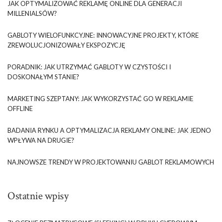
JAK OPTYMALIZOWAĆ REKLAMĘ ONLINE DLA GENERACJI
MILLENIALSÓW?
GABLOTY WIELOFUNKCYJNE: INNOWACYJNE PROJEKTY, KTÓRE
ZREWOLUCJONIZOWAŁY EKSPOZYCJĘ
PORADNIK: JAK UTRZYMAĆ GABLOTY W CZYSTOŚCI I
DOSKONAŁYM STANIE?
MARKETING SZEPTANY: JAK WYKORZYSTAĆ GO W REKLAMIE
OFFLINE
BADANIA RYNKU A OPTYMALIZACJA REKLAMY ONLINE: JAK JEDNO
WPŁYWA NA DRUGIE?
NAJNOWSZE TRENDY W PROJEKTOWANIU GABLOT REKLAMOWYCH
Ostatnie wpisy