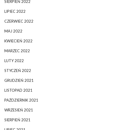
SIERPIEŃ 2022
LIPIEC 2022
CZERWIEC 2022
MAJ 2022
KWIECIEŃ 2022
MARZEC 2022
LUTY 2022
STYCZEŃ 2022
GRUDZIEŃ 2021
LISTOPAD 2021
PAŹDZIERNIK 2021
WRZESIEŃ 2021
SIERPIEŃ 2021
LIPIEC 2021