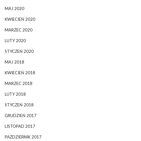
MAJ 2020
KWIECIEŃ 2020
MARZEC 2020
LUTY 2020
STYCZEŃ 2020
MAJ 2018
KWIECIEŃ 2018
MARZEC 2018
LUTY 2018
STYCZEŃ 2018
GRUDZIEŃ 2017
LISTOPAD 2017
PAŹDZIERNIK 2017