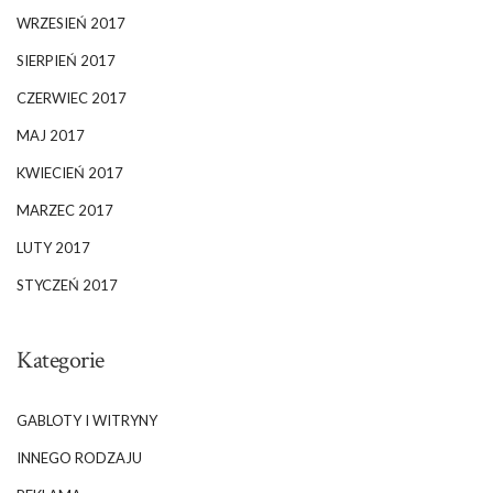
WRZESIEŃ 2017
SIERPIEŃ 2017
CZERWIEC 2017
MAJ 2017
KWIECIEŃ 2017
MARZEC 2017
LUTY 2017
STYCZEŃ 2017
Kategorie
GABLOTY I WITRYNY
INNEGO RODZAJU