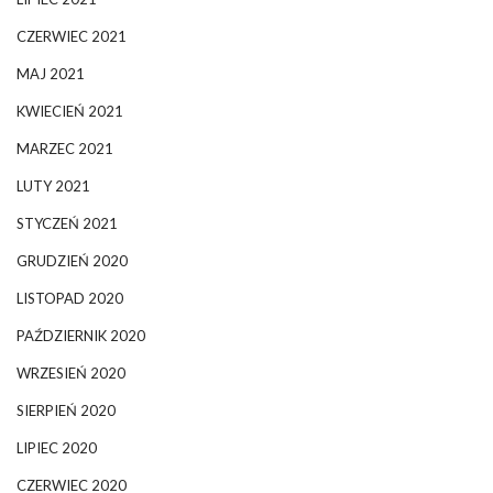
CZERWIEC 2021
MAJ 2021
KWIECIEŃ 2021
MARZEC 2021
LUTY 2021
STYCZEŃ 2021
GRUDZIEŃ 2020
LISTOPAD 2020
PAŹDZIERNIK 2020
WRZESIEŃ 2020
SIERPIEŃ 2020
LIPIEC 2020
CZERWIEC 2020