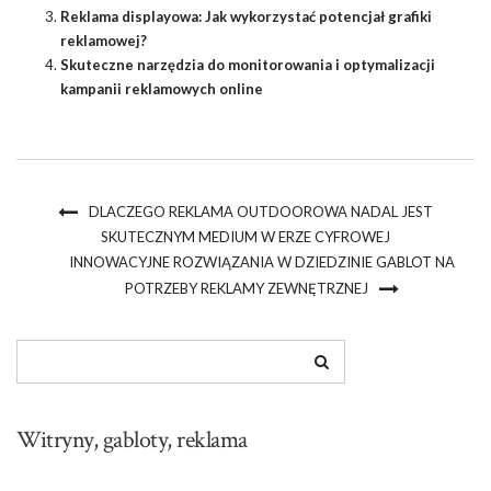
Reklama displayowa: Jak wykorzystać potencjał grafiki
reklamowej?
Skuteczne narzędzia do monitorowania i optymalizacji
kampanii reklamowych online
DLACZEGO REKLAMA OUTDOOROWA NADAL JEST
SKUTECZNYM MEDIUM W ERZE CYFROWEJ
INNOWACYJNE ROZWIĄZANIA W DZIEDZINIE GABLOT NA
POTRZEBY REKLAMY ZEWNĘTRZNEJ
Witryny, gabloty, reklama