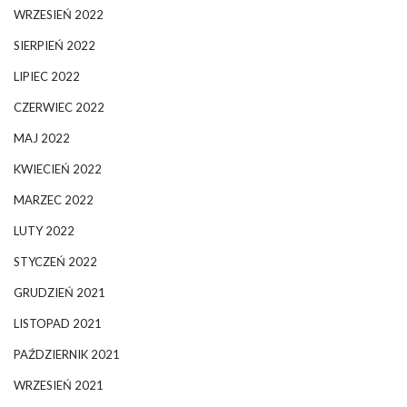
WRZESIEŃ 2022
SIERPIEŃ 2022
LIPIEC 2022
CZERWIEC 2022
MAJ 2022
KWIECIEŃ 2022
MARZEC 2022
LUTY 2022
STYCZEŃ 2022
GRUDZIEŃ 2021
LISTOPAD 2021
PAŹDZIERNIK 2021
WRZESIEŃ 2021