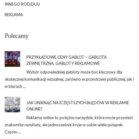
INNEGO RODZAJU
REKLAMA
Polecamy
PRZYKŁADOWE CENY GABLOT – GABLOTA
ZEWNĘTRZNA, GABLOTY REKLAMOWE
Wybór odpowiedniej gabloty może być kluczowy dla
skutecznej komunikacji wizualnej, zarówno w przestrzeni publicznej, jak i
w biurach …
JAK UNIKNĄĆ NAJCZĘSTSZYCH BŁĘDÓW W REKLAMIE
ONLINE?
Reklama online to potężne narzędzie, które może przynieść
znakomite rezultaty, ale jednocześnie kryje w sobie wiele pułapek.
Często …