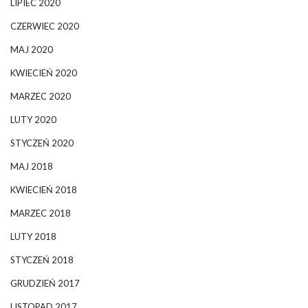
LIPIEC 2020
CZERWIEC 2020
MAJ 2020
KWIECIEŃ 2020
MARZEC 2020
LUTY 2020
STYCZEŃ 2020
MAJ 2018
KWIECIEŃ 2018
MARZEC 2018
LUTY 2018
STYCZEŃ 2018
GRUDZIEŃ 2017
LISTOPAD 2017