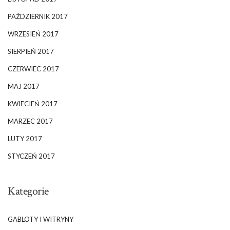
PAŹDZIERNIK 2017
WRZESIEŃ 2017
SIERPIEŃ 2017
CZERWIEC 2017
MAJ 2017
KWIECIEŃ 2017
MARZEC 2017
LUTY 2017
STYCZEŃ 2017
Kategorie
GABLOTY I WITRYNY