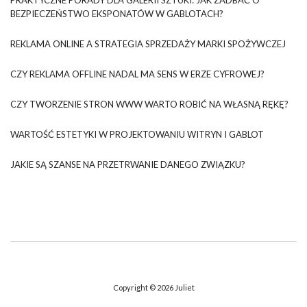
BEZPIECZEŃSTWO EKSPONATÓW W GABLOTACH?
REKLAMA ONLINE A STRATEGIA SPRZEDAŻY MARKI SPOŻYWCZEJ
CZY REKLAMA OFFLINE NADAL MA SENS W ERZE CYFROWEJ?
CZY TWORZENIE STRON WWW WARTO ROBIĆ NA WŁASNĄ RĘKĘ?
WARTOŚĆ ESTETYKI W PROJEKTOWANIU WITRYN I GABLOT
JAKIE SĄ SZANSE NA PRZETRWANIE DANEGO ZWIĄZKU?
Copyright © 2026
Juliet