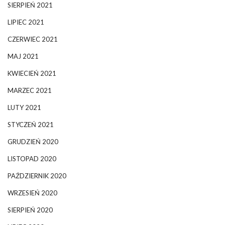
SIERPIEŃ 2021
LIPIEC 2021
CZERWIEC 2021
MAJ 2021
KWIECIEŃ 2021
MARZEC 2021
LUTY 2021
STYCZEŃ 2021
GRUDZIEŃ 2020
LISTOPAD 2020
PAŹDZIERNIK 2020
WRZESIEŃ 2020
SIERPIEŃ 2020