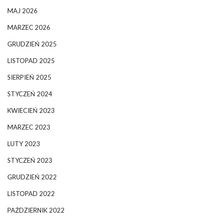
MAJ 2026
MARZEC 2026
GRUDZIEŃ 2025
LISTOPAD 2025
SIERPIEŃ 2025
STYCZEŃ 2024
KWIECIEŃ 2023
MARZEC 2023
LUTY 2023
STYCZEŃ 2023
GRUDZIEŃ 2022
LISTOPAD 2022
PAŹDZIERNIK 2022