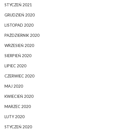
STYCZEŃ 2021
GRUDZIEŃ 2020
LISTOPAD 2020
PAŹDZIERNIK 2020
WRZESIEŃ 2020
SIERPIEŃ 2020
LIPIEC 2020
CZERWIEC 2020
MAJ 2020
KWIECIEŃ 2020
MARZEC 2020
LUTY 2020
STYCZEŃ 2020