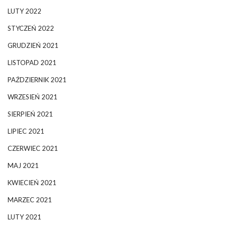
LUTY 2022
STYCZEŃ 2022
GRUDZIEŃ 2021
LISTOPAD 2021
PAŹDZIERNIK 2021
WRZESIEŃ 2021
SIERPIEŃ 2021
LIPIEC 2021
CZERWIEC 2021
MAJ 2021
KWIECIEŃ 2021
MARZEC 2021
LUTY 2021