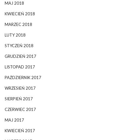
MAJ 2018
KWIECIEŃ 2018
MARZEC 2018
LUTY 2018
STYCZEŃ 2018
GRUDZIEŃ 2017
LISTOPAD 2017
PAŹDZIERNIK 2017
WRZESIEŃ 2017
SIERPIEŃ 2017
CZERWIEC 2017
MAJ 2017
KWIECIEŃ 2017