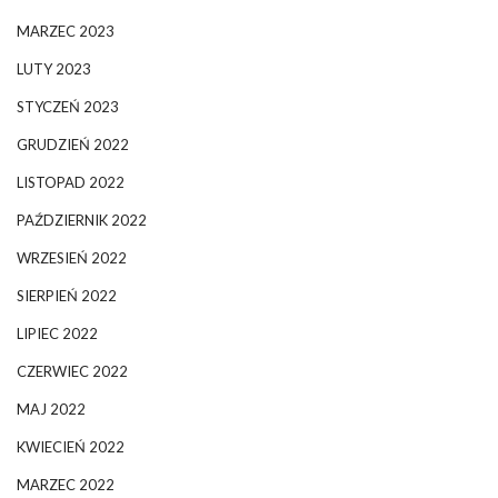
MARZEC 2023
LUTY 2023
STYCZEŃ 2023
GRUDZIEŃ 2022
LISTOPAD 2022
PAŹDZIERNIK 2022
WRZESIEŃ 2022
SIERPIEŃ 2022
LIPIEC 2022
CZERWIEC 2022
MAJ 2022
KWIECIEŃ 2022
MARZEC 2022