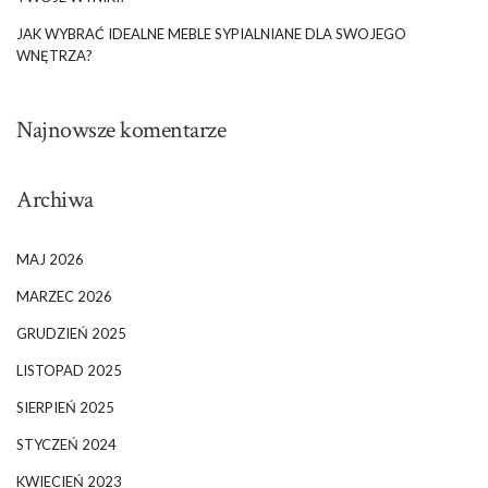
JAK WYBRAĆ IDEALNE MEBLE SYPIALNIANE DLA SWOJEGO
WNĘTRZA?
Najnowsze komentarze
Archiwa
MAJ 2026
MARZEC 2026
GRUDZIEŃ 2025
LISTOPAD 2025
SIERPIEŃ 2025
STYCZEŃ 2024
KWIECIEŃ 2023