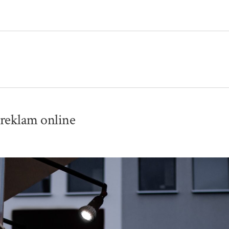
 reklam online