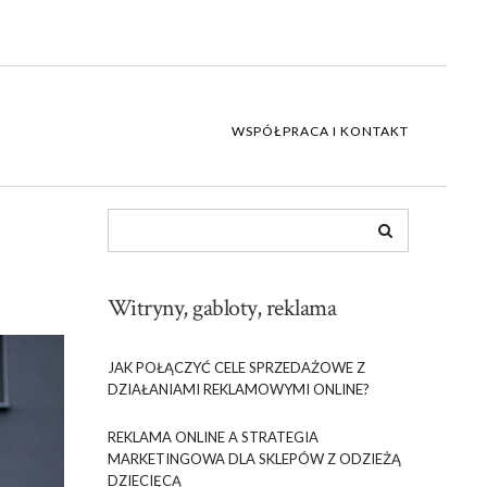
WSPÓŁPRACA I KONTAKT
Witryny, gabloty, reklama
JAK POŁĄCZYĆ CELE SPRZEDAŻOWE Z
DZIAŁANIAMI REKLAMOWYMI ONLINE?
REKLAMA ONLINE A STRATEGIA
MARKETINGOWA DLA SKLEPÓW Z ODZIEŻĄ
DZIECIĘCĄ