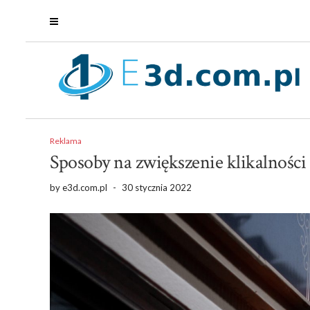
Reklama
Sposoby na zwiększenie klikalności
by
e3d.com.pl
-
30 stycznia 2022