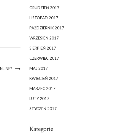
GRUDZIEŃ 2017
LISTOPAD 2017
PAŹDZIERNIK 2017
WRZESIEŃ 2017
SIERPIEŃ 2017
CZERWIEC 2017
MAJ 2017
NLINE?
KWIECIEŃ 2017
MARZEC 2017
LUTY 2017
STYCZEŃ 2017
Kategorie