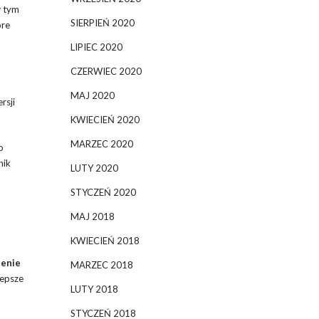
w tym
SIERPIEŃ 2020
óre
LIPIEC 2020
CZERWIEC 2020
MAJ 2020
rsji
KWIECIEŃ 2020
MARZEC 2020
o
nik
LUTY 2020
STYCZEŃ 2020
MAJ 2018
KWIECIEŃ 2018
zenie
MARZEC 2018
lepsze
LUTY 2018
STYCZEŃ 2018