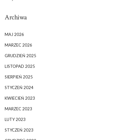
Archiwa
MAJ 2026
MARZEC 2026
GRUDZIEŃ 2025
LISTOPAD 2025
SIERPIEŃ 2025
STYCZEŃ 2024
KWIECIEŃ 2023
MARZEC 2023
LUTY 2023
STYCZEŃ 2023