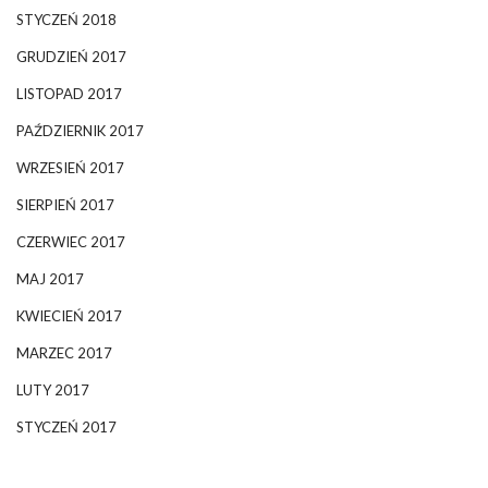
STYCZEŃ 2018
GRUDZIEŃ 2017
LISTOPAD 2017
PAŹDZIERNIK 2017
WRZESIEŃ 2017
SIERPIEŃ 2017
CZERWIEC 2017
MAJ 2017
KWIECIEŃ 2017
MARZEC 2017
LUTY 2017
STYCZEŃ 2017