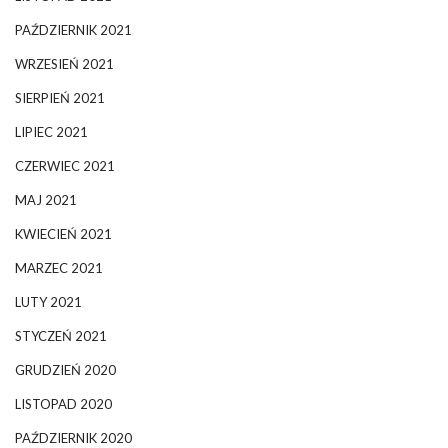
PAŹDZIERNIK 2021
WRZESIEŃ 2021
SIERPIEŃ 2021
LIPIEC 2021
CZERWIEC 2021
MAJ 2021
KWIECIEŃ 2021
MARZEC 2021
LUTY 2021
STYCZEŃ 2021
GRUDZIEŃ 2020
LISTOPAD 2020
PAŹDZIERNIK 2020