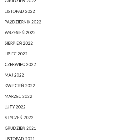
GRUDZIEŃ 2022
LISTOPAD 2022
PAŹDZIERNIK 2022
WRZESIEŃ 2022
SIERPIEŃ 2022
LIPIEC 2022
CZERWIEC 2022
MAJ 2022
KWIECIEŃ 2022
MARZEC 2022
LUTY 2022
STYCZEŃ 2022
GRUDZIEŃ 2021
LISTOPAD 2021