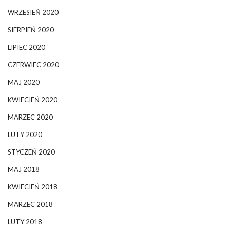
WRZESIEŃ 2020
SIERPIEŃ 2020
LIPIEC 2020
CZERWIEC 2020
MAJ 2020
KWIECIEŃ 2020
MARZEC 2020
LUTY 2020
STYCZEŃ 2020
MAJ 2018
KWIECIEŃ 2018
MARZEC 2018
LUTY 2018