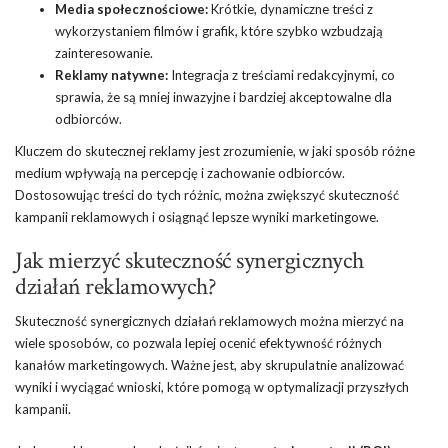
Media społecznościowe:
Krótkie, dynamiczne treści z
wykorzystaniem filmów i grafik, które szybko wzbudzają
zainteresowanie.
Reklamy natywne:
Integracja z treściami redakcyjnymi, co
sprawia, że są mniej inwazyjne i bardziej akceptowalne dla
odbiorców.
Kluczem do skutecznej reklamy jest zrozumienie, w jaki sposób różne
medium wpływają na percepcję i zachowanie odbiorców.
Dostosowując treści do tych różnic, można zwiększyć skuteczność
kampanii reklamowych i osiągnąć lepsze wyniki marketingowe.
Jak mierzyć skuteczność synergicznych
działań reklamowych?
Skuteczność synergicznych działań reklamowych można mierzyć na
wiele sposobów, co pozwala lepiej ocenić efektywność różnych
kanałów marketingowych. Ważne jest, aby skrupulatnie analizować
wyniki i wyciągać wnioski, które pomogą w optymalizacji przyszłych
kampanii.