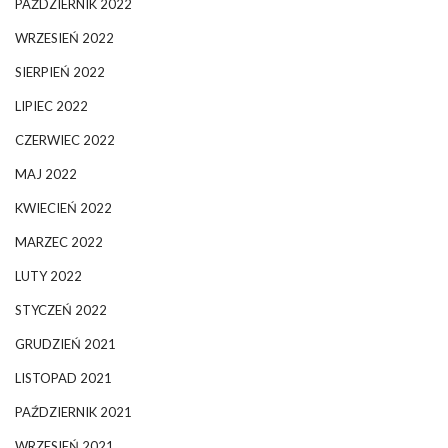
PAŹDZIERNIK 2022
WRZESIEŃ 2022
SIERPIEŃ 2022
LIPIEC 2022
CZERWIEC 2022
MAJ 2022
KWIECIEŃ 2022
MARZEC 2022
LUTY 2022
STYCZEŃ 2022
GRUDZIEŃ 2021
LISTOPAD 2021
PAŹDZIERNIK 2021
WRZESIEŃ 2021