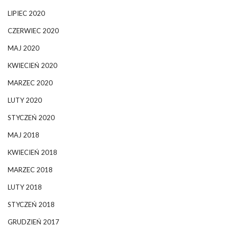
LIPIEC 2020
CZERWIEC 2020
MAJ 2020
KWIECIEŃ 2020
MARZEC 2020
LUTY 2020
STYCZEŃ 2020
MAJ 2018
KWIECIEŃ 2018
MARZEC 2018
LUTY 2018
STYCZEŃ 2018
GRUDZIEŃ 2017