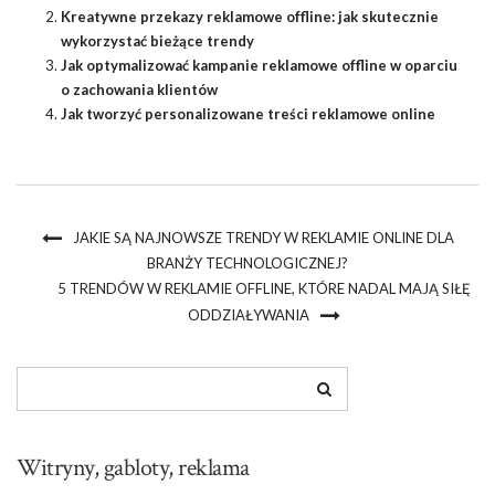
Kreatywne przekazy reklamowe offline: jak skutecznie
wykorzystać bieżące trendy
Jak optymalizować kampanie reklamowe offline w oparciu
o zachowania klientów
Jak tworzyć personalizowane treści reklamowe online
JAKIE SĄ NAJNOWSZE TRENDY W REKLAMIE ONLINE DLA
BRANŻY TECHNOLOGICZNEJ?
5 TRENDÓW W REKLAMIE OFFLINE, KTÓRE NADAL MAJĄ SIŁĘ
ODDZIAŁYWANIA
Witryny, gabloty, reklama