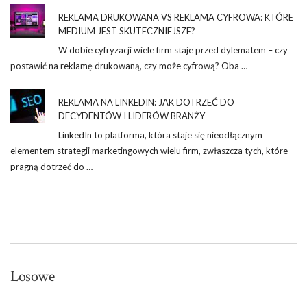
REKLAMA DRUKOWANA VS REKLAMA CYFROWA: KTÓRE
MEDIUM JEST SKUTECZNIEJSZE?
W dobie cyfryzacji wiele firm staje przed dylematem – czy
postawić na reklamę drukowaną, czy może cyfrową? Oba …
REKLAMA NA LINKEDIN: JAK DOTRZEĆ DO
DECYDENTÓW I LIDERÓW BRANŻY
LinkedIn to platforma, która staje się nieodłącznym
elementem strategii marketingowych wielu firm, zwłaszcza tych, które
pragną dotrzeć do …
Losowe