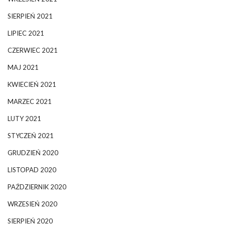
SIERPIEŃ 2021
LIPIEC 2021
CZERWIEC 2021
MAJ 2021
KWIECIEŃ 2021
MARZEC 2021
LUTY 2021
STYCZEŃ 2021
GRUDZIEŃ 2020
LISTOPAD 2020
PAŹDZIERNIK 2020
WRZESIEŃ 2020
SIERPIEŃ 2020