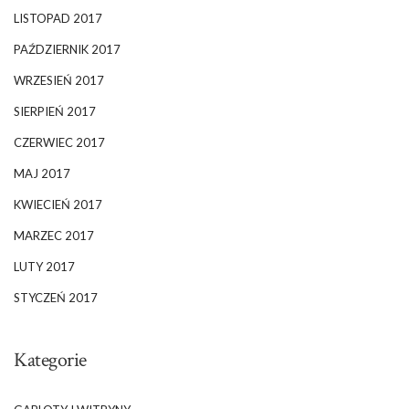
LISTOPAD 2017
PAŹDZIERNIK 2017
WRZESIEŃ 2017
SIERPIEŃ 2017
CZERWIEC 2017
MAJ 2017
KWIECIEŃ 2017
MARZEC 2017
LUTY 2017
STYCZEŃ 2017
Kategorie