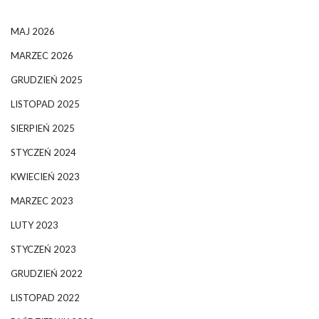
MAJ 2026
MARZEC 2026
GRUDZIEŃ 2025
LISTOPAD 2025
SIERPIEŃ 2025
STYCZEŃ 2024
KWIECIEŃ 2023
MARZEC 2023
LUTY 2023
STYCZEŃ 2023
GRUDZIEŃ 2022
LISTOPAD 2022