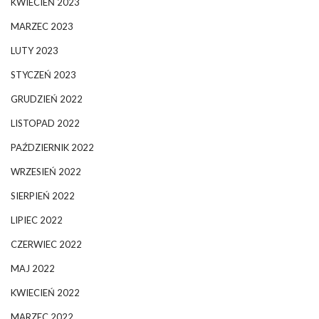
KWIECIEŃ 2023
MARZEC 2023
LUTY 2023
STYCZEŃ 2023
GRUDZIEŃ 2022
LISTOPAD 2022
PAŹDZIERNIK 2022
WRZESIEŃ 2022
SIERPIEŃ 2022
LIPIEC 2022
CZERWIEC 2022
MAJ 2022
KWIECIEŃ 2022
MARZEC 2022