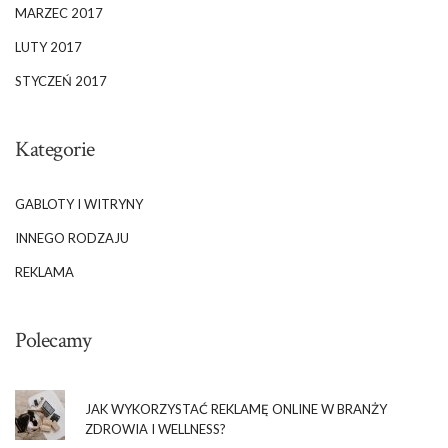
MARZEC 2017
LUTY 2017
STYCZEŃ 2017
Kategorie
GABLOTY I WITRYNY
INNEGO RODZAJU
REKLAMA
Polecamy
JAK WYKORZYSTAĆ REKLAMĘ ONLINE W BRANŻY
ZDROWIA I WELLNESS?