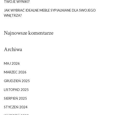
TWOJE WYNIKI?
JAK WYBRAĆ IDEALNE MEBLE SYPIALNIANE DLA SWOJEGO
WNĘTRZA?
Najnowsze komentarze
Archiwa
MAJ 2026
MARZEC 2026
GRUDZIEŃ 2025
LISTOPAD 2025
SIERPIEŃ 2025
STYCZEŃ 2024