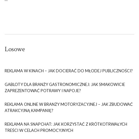
Losowe
REKLAMA W KINACH – JAK DOCIERAĆ DO MŁODEJ PUBLICZNOŚCI?
GABLOTY DLA BRANŻY GASTRONOMICZNEJ: JAK SMAKOWICIE
ZAPREZENTOWAĆ POTRAWY I NAPOJE?
REKLAMA ONLINE W BRANŻY MOTORYZACYJNEJ – JAK ZBUDOWAĆ
ATRAKCYJNĄ KAMPANIĘ?
REKLAMA NA SNAPCHAT: JAK KORZYSTAĆ Z KRÓTKOTRWAŁYCH
TREŚCI W CELACH PROMOCYJNYCH