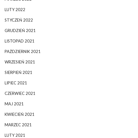
LUTY 2022
STYCZEŃ 2022
GRUDZIEŃ 2021
LISTOPAD 2021
PAŹDZIERNIK 2021
WRZESIEŃ 2021
SIERPIEŃ 2021
LIPIEC 2021
CZERWIEC 2021
MAJ 2021
KWIECIEŃ 2021
MARZEC 2021
LUTY 2021