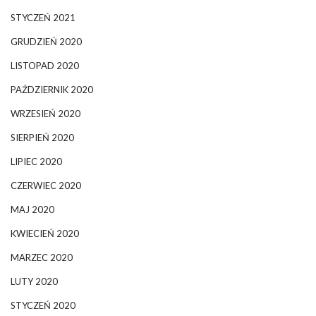
STYCZEŃ 2021
GRUDZIEŃ 2020
LISTOPAD 2020
PAŹDZIERNIK 2020
WRZESIEŃ 2020
SIERPIEŃ 2020
LIPIEC 2020
CZERWIEC 2020
MAJ 2020
KWIECIEŃ 2020
MARZEC 2020
LUTY 2020
STYCZEŃ 2020