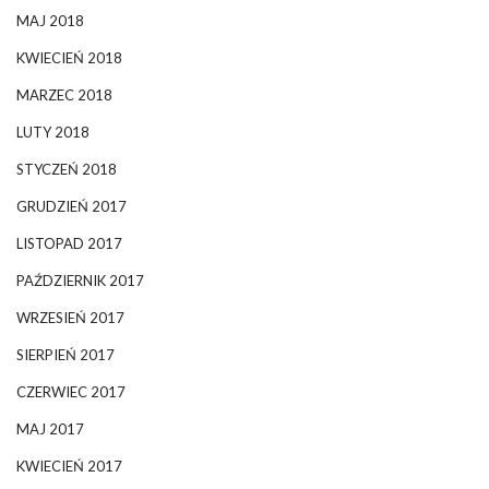
MAJ 2018
KWIECIEŃ 2018
MARZEC 2018
LUTY 2018
STYCZEŃ 2018
GRUDZIEŃ 2017
LISTOPAD 2017
PAŹDZIERNIK 2017
WRZESIEŃ 2017
SIERPIEŃ 2017
CZERWIEC 2017
MAJ 2017
KWIECIEŃ 2017