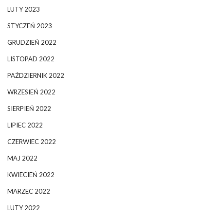
LUTY 2023
STYCZEŃ 2023
GRUDZIEŃ 2022
LISTOPAD 2022
PAŹDZIERNIK 2022
WRZESIEŃ 2022
SIERPIEŃ 2022
LIPIEC 2022
CZERWIEC 2022
MAJ 2022
KWIECIEŃ 2022
MARZEC 2022
LUTY 2022