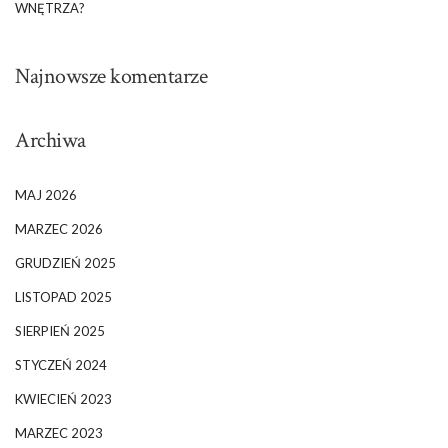
WNĘTRZA?
Najnowsze komentarze
Archiwa
MAJ 2026
MARZEC 2026
GRUDZIEŃ 2025
LISTOPAD 2025
SIERPIEŃ 2025
STYCZEŃ 2024
KWIECIEŃ 2023
MARZEC 2023