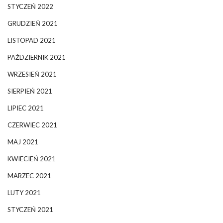
STYCZEŃ 2022
GRUDZIEŃ 2021
LISTOPAD 2021
PAŹDZIERNIK 2021
WRZESIEŃ 2021
SIERPIEŃ 2021
LIPIEC 2021
CZERWIEC 2021
MAJ 2021
KWIECIEŃ 2021
MARZEC 2021
LUTY 2021
STYCZEŃ 2021