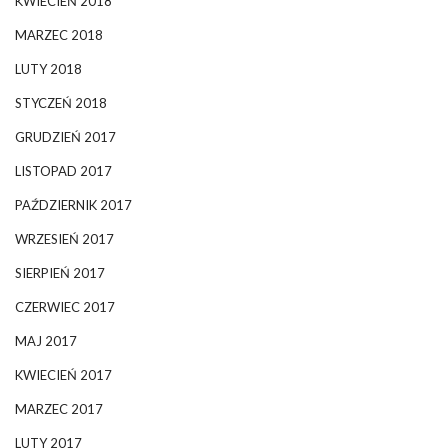
KWIECIEŃ 2018
MARZEC 2018
LUTY 2018
STYCZEŃ 2018
GRUDZIEŃ 2017
LISTOPAD 2017
PAŹDZIERNIK 2017
WRZESIEŃ 2017
SIERPIEŃ 2017
CZERWIEC 2017
MAJ 2017
KWIECIEŃ 2017
MARZEC 2017
LUTY 2017