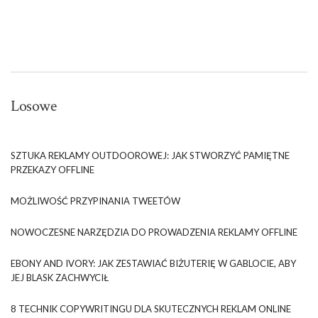
Losowe
SZTUKA REKLAMY OUTDOOROWEJ: JAK STWORZYĆ PAMIĘTNE
PRZEKAZY OFFLINE
MOŻLIWOŚĆ PRZYPINANIA TWEETÓW
NOWOCZESNE NARZĘDZIA DO PROWADZENIA REKLAMY OFFLINE
EBONY AND IVORY: JAK ZESTAWIAĆ BIŻUTERIĘ W GABLOCIE, ABY
JEJ BLASK ZACHWYCIŁ
8 TECHNIK COPYWRITINGU DLA SKUTECZNYCH REKLAM ONLINE