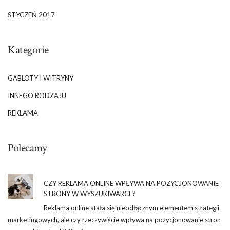
STYCZEŃ 2017
Kategorie
GABLOTY I WITRYNY
INNEGO RODZAJU
REKLAMA
Polecamy
CZY REKLAMA ONLINE WPŁYWA NA POZYCJONOWANIE
STRONY W WYSZUKIWARCE?
Reklama online stała się nieodłącznym elementem strategii
marketingowych, ale czy rzeczywiście wpływa na pozycjonowanie stron