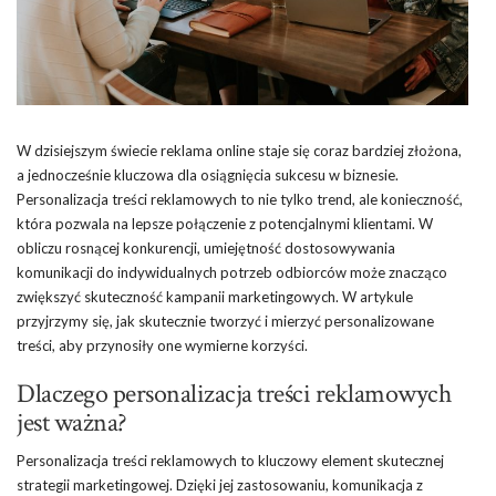
W dzisiejszym świecie reklama online staje się coraz bardziej złożona,
a jednocześnie kluczowa dla osiągnięcia sukcesu w biznesie.
Personalizacja treści reklamowych to nie tylko trend, ale konieczność,
która pozwala na lepsze połączenie z potencjalnymi klientami. W
obliczu rosnącej konkurencji, umiejętność dostosowywania
komunikacji do indywidualnych potrzeb odbiorców może znacząco
zwiększyć skuteczność kampanii marketingowych. W artykule
przyjrzymy się, jak skutecznie tworzyć i mierzyć personalizowane
treści, aby przynosiły one wymierne korzyści.
Dlaczego personalizacja treści reklamowych
jest ważna?
Personalizacja treści reklamowych to kluczowy element skutecznej
strategii marketingowej. Dzięki jej zastosowaniu, komunikacja z