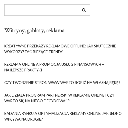
Witryny, gabloty, reklama
KREATYWNE PRZEKAZY REKLAMOWE OFFLINE: JAK SKUTECZNIE
WYKORZYSTAĆ BIEŻĄCE TRENDY
REKLAMA ONLINE A PROMOCJA USŁUG FINANSOWYCH –
NAJLEPSZE PRAKTYKI
CZY TWORZENIE STRON WWW WARTO ROBIĆ NA WŁASNĄ RĘKĘ?
JAK DZIAŁA PROGRAM PARTNERSKI W REKLAMIE ONLINE I CZY
WARTO SIĘ NA NIEGO DECYDOWAĆ?
BADANIA RYNKU A OPTYMALIZACJA REKLAMY ONLINE: JAK JEDNO
WPŁYWA NA DRUGIE?