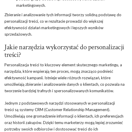
marketingowych.
Zbieranie i analizowanie tych informacji tworzy solidną podstawę do
personalizacji treści, co w rezultacie prowadzi do większej
efektywności działań marketingowych i lepszych wyników
sprzedażowych.
Jakie narzędzia wykorzystać do personalizacji
treści?
Personalizacja treści to kluczowy element skutecznego marketingu, a
narzędzia, które wspierają ten proces, mogą znacząco podnieść
efektywność kampanii. Istnieje wiele różnych rozwiązań, które
umożliwiają zbieranie i analizowanie danych o klientach, co pozwala na
tworzenie bardziej trafnych i spersonalizowanych komunikatów.
Jednym z podstawowych narzędzi stosowanych w personalizacji
treści są systemy CRM (Customer Relationship Management).
Umożliwiają one gromadzenie informacji o klientach, ich preferencjach
oraz historii zakupów. Dzięki temu marketerzy mogą lepiej zrozumieć
potrzeby swoich odbiorców i dostosować treści do ich