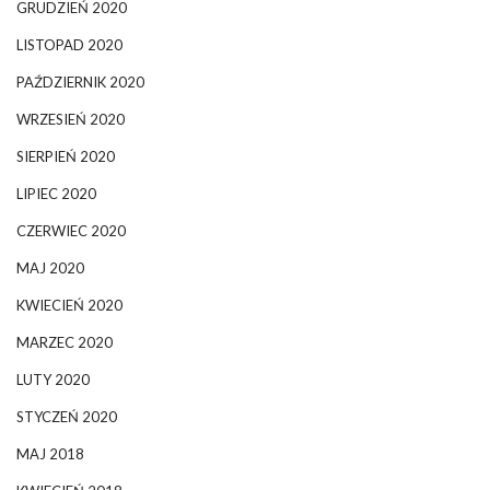
GRUDZIEŃ 2020
LISTOPAD 2020
PAŹDZIERNIK 2020
WRZESIEŃ 2020
SIERPIEŃ 2020
LIPIEC 2020
CZERWIEC 2020
MAJ 2020
KWIECIEŃ 2020
MARZEC 2020
LUTY 2020
STYCZEŃ 2020
MAJ 2018