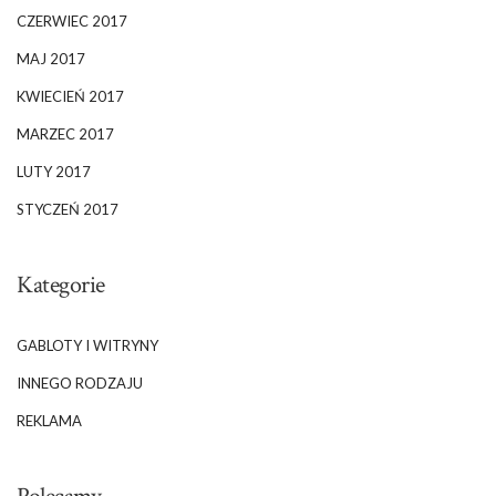
CZERWIEC 2017
MAJ 2017
KWIECIEŃ 2017
MARZEC 2017
LUTY 2017
STYCZEŃ 2017
Kategorie
GABLOTY I WITRYNY
INNEGO RODZAJU
REKLAMA