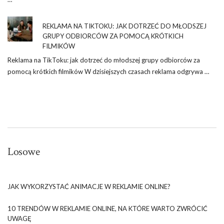
REKLAMA NA TIKTOKU: JAK DOTRZEĆ DO MŁODSZEJ
GRUPY ODBIORCÓW ZA POMOCĄ KRÓTKICH
FILMIKÓW
Reklama na TikToku: jak dotrzeć do młodszej grupy odbiorców za
pomocą krótkich filmików W dzisiejszych czasach reklama odgrywa …
Losowe
JAK WYKORZYSTAĆ ANIMACJE W REKLAMIE ONLINE?
10 TRENDÓW W REKLAMIE ONLINE, NA KTÓRE WARTO ZWRÓCIĆ
UWAGĘ