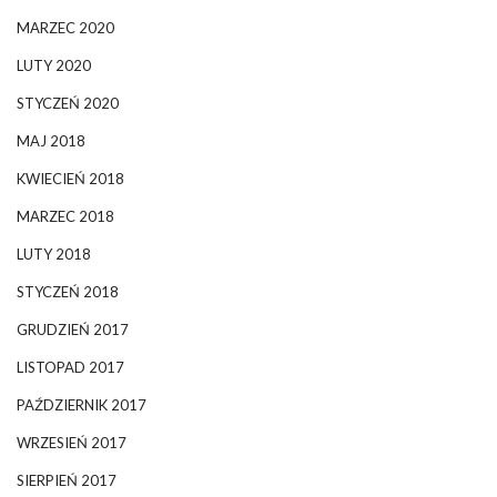
MARZEC 2020
LUTY 2020
STYCZEŃ 2020
MAJ 2018
KWIECIEŃ 2018
MARZEC 2018
LUTY 2018
STYCZEŃ 2018
GRUDZIEŃ 2017
LISTOPAD 2017
PAŹDZIERNIK 2017
WRZESIEŃ 2017
SIERPIEŃ 2017