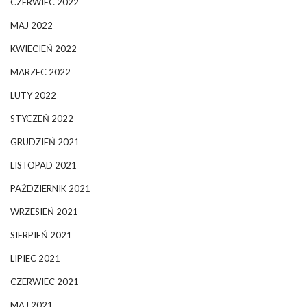
CZERWIEC 2022
MAJ 2022
KWIECIEŃ 2022
MARZEC 2022
LUTY 2022
STYCZEŃ 2022
GRUDZIEŃ 2021
LISTOPAD 2021
PAŹDZIERNIK 2021
WRZESIEŃ 2021
SIERPIEŃ 2021
LIPIEC 2021
CZERWIEC 2021
MAJ 2021