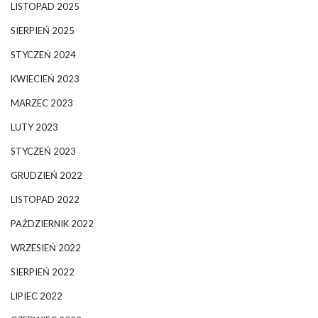
LISTOPAD 2025
SIERPIEŃ 2025
STYCZEŃ 2024
KWIECIEŃ 2023
MARZEC 2023
LUTY 2023
STYCZEŃ 2023
GRUDZIEŃ 2022
LISTOPAD 2022
PAŹDZIERNIK 2022
WRZESIEŃ 2022
SIERPIEŃ 2022
LIPIEC 2022