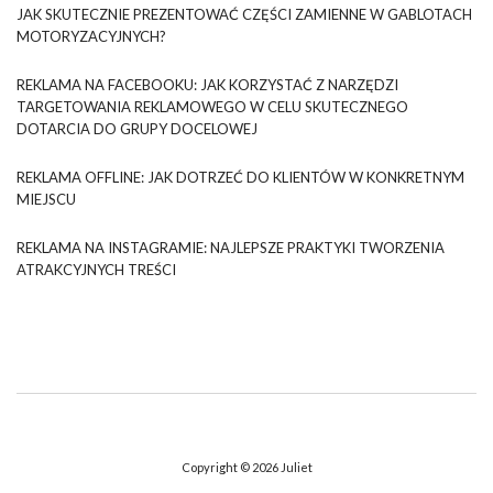
JAK SKUTECZNIE PREZENTOWAĆ CZĘŚCI ZAMIENNE W GABLOTACH
MOTORYZACYJNYCH?
REKLAMA NA FACEBOOKU: JAK KORZYSTAĆ Z NARZĘDZI
TARGETOWANIA REKLAMOWEGO W CELU SKUTECZNEGO
DOTARCIA DO GRUPY DOCELOWEJ
REKLAMA OFFLINE: JAK DOTRZEĆ DO KLIENTÓW W KONKRETNYM
MIEJSCU
REKLAMA NA INSTAGRAMIE: NAJLEPSZE PRAKTYKI TWORZENIA
ATRAKCYJNYCH TREŚCI
Copyright © 2026
Juliet