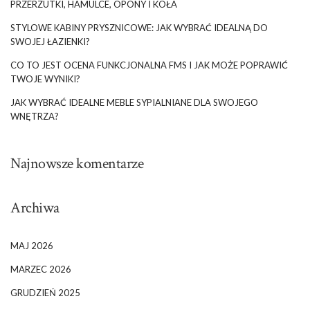
PRZERZUTKI, HAMULCE, OPONY I KOŁA
STYLOWE KABINY PRYSZNICOWE: JAK WYBRAĆ IDEALNĄ DO
SWOJEJ ŁAZIENKI?
CO TO JEST OCENA FUNKCJONALNA FMS I JAK MOŻE POPRAWIĆ
TWOJE WYNIKI?
JAK WYBRAĆ IDEALNE MEBLE SYPIALNIANE DLA SWOJEGO
WNĘTRZA?
Najnowsze komentarze
Archiwa
MAJ 2026
MARZEC 2026
GRUDZIEŃ 2025