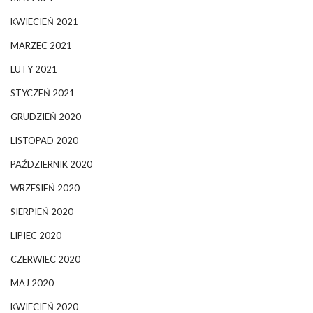
KWIECIEŃ 2021
MARZEC 2021
LUTY 2021
STYCZEŃ 2021
GRUDZIEŃ 2020
LISTOPAD 2020
PAŹDZIERNIK 2020
WRZESIEŃ 2020
SIERPIEŃ 2020
LIPIEC 2020
CZERWIEC 2020
MAJ 2020
KWIECIEŃ 2020