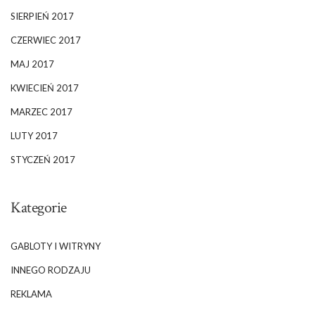
SIERPIEŃ 2017
CZERWIEC 2017
MAJ 2017
KWIECIEŃ 2017
MARZEC 2017
LUTY 2017
STYCZEŃ 2017
Kategorie
GABLOTY I WITRYNY
INNEGO RODZAJU
REKLAMA