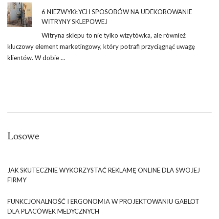
6 NIEZWYKŁYCH SPOSOBÓW NA UDEKOROWANIE
WITRYNY SKLEPOWEJ
Witryna sklepu to nie tylko wizytówka, ale również
kluczowy element marketingowy, który potrafi przyciągnąć uwagę
klientów. W dobie …
Losowe
JAK SKUTECZNIE WYKORZYSTAĆ REKLAMĘ ONLINE DLA SWOJEJ
FIRMY
FUNKCJONALNOŚĆ I ERGONOMIA W PROJEKTOWANIU GABLOT
DLA PLACÓWEK MEDYCZNYCH