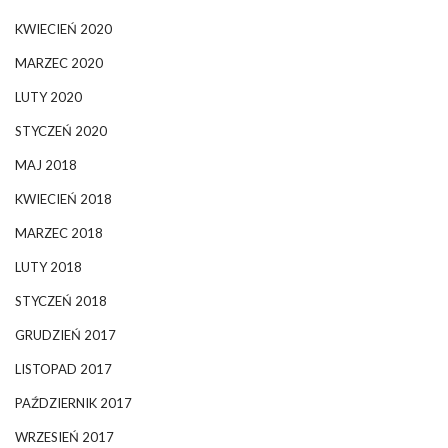
KWIECIEŃ 2020
MARZEC 2020
LUTY 2020
STYCZEŃ 2020
MAJ 2018
KWIECIEŃ 2018
MARZEC 2018
LUTY 2018
STYCZEŃ 2018
GRUDZIEŃ 2017
LISTOPAD 2017
PAŹDZIERNIK 2017
WRZESIEŃ 2017