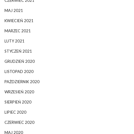
CZERWIEC 2021
MAJ 2021
KWIECIEŃ 2021
MARZEC 2021
LUTY 2021
STYCZEŃ 2021
GRUDZIEŃ 2020
LISTOPAD 2020
PAŹDZIERNIK 2020
WRZESIEŃ 2020
SIERPIEŃ 2020
LIPIEC 2020
CZERWIEC 2020
MAJ 2020