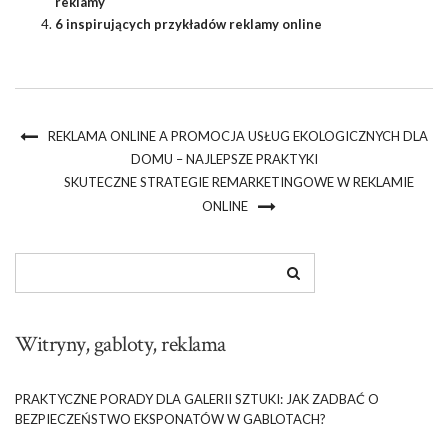
reklamy
6 inspirujących przykładów reklamy online
REKLAMA ONLINE A PROMOCJA USŁUG EKOLOGICZNYCH DLA
DOMU – NAJLEPSZE PRAKTYKI
SKUTECZNE STRATEGIE REMARKETINGOWE W REKLAMIE
ONLINE
Witryny, gabloty, reklama
PRAKTYCZNE PORADY DLA GALERII SZTUKI: JAK ZADBAĆ O
BEZPIECZEŃSTWO EKSPONATÓW W GABLOTACH?