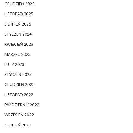
GRUDZIEŃ 2025
LISTOPAD 2025
SIERPIEŃ 2025
STYCZEŃ 2024
KWIECIEŃ 2023
MARZEC 2023
LUTY 2023
STYCZEŃ 2023
GRUDZIEŃ 2022
LISTOPAD 2022
PAŹDZIERNIK 2022
WRZESIEŃ 2022
SIERPIEŃ 2022