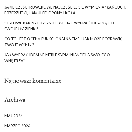
JAKIE CZĘŚCI ROWEROWE NAJCZĘŚCIEJ SIĘ WYMIENIA? ŁAŃCUCH,
PRZERZUTKI, HAMULCE, OPONY I KOŁA
STYLOWE KABINY PRYSZNICOWE: JAK WYBRAĆ IDEALNĄ DO
SWOJEJ ŁAZIENKI?
CO TO JEST OCENA FUNKCJONALNA FMS I JAK MOŻE POPRAWIĆ
TWOJE WYNIKI?
JAK WYBRAĆ IDEALNE MEBLE SYPIALNIANE DLA SWOJEGO
WNĘTRZA?
Najnowsze komentarze
Archiwa
MAJ 2026
MARZEC 2026