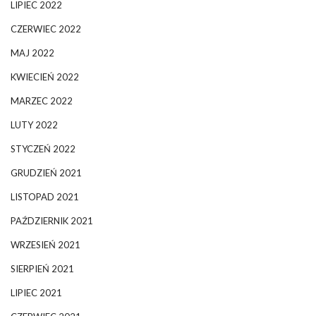
LIPIEC 2022
CZERWIEC 2022
MAJ 2022
KWIECIEŃ 2022
MARZEC 2022
LUTY 2022
STYCZEŃ 2022
GRUDZIEŃ 2021
LISTOPAD 2021
PAŹDZIERNIK 2021
WRZESIEŃ 2021
SIERPIEŃ 2021
LIPIEC 2021