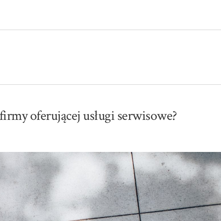
firmy oferującej usługi serwisowe?