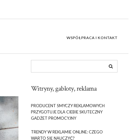
WSPÓŁPRACA I KONTAKT
Witryny, gabloty, reklama
PRODUCENT SMYCZY REKLAMOWYCH
PRZYGOTUJE DLA CIEBIE SKUTECZNY
GADŻET PROMOCYJNY
TRENDY W REKLAMIE ONLINE: CZEGO
WARTO SIĘ NAUCZYĆ?