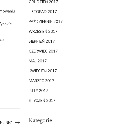
GRUDZIEŃ 2017
ejmowaniu
LISTOPAD 2017
PAŹDZIERNIK 2017
Wysokie
WRZESIEŃ 2017
 co
SIERPIEŃ 2017
CZERWIEC 2017
MAJ 2017
KWIECIEŃ 2017
MARZEC 2017
LUTY 2017
STYCZEŃ 2017
Kategorie
NLINE?