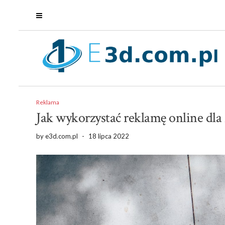
Reklama
Jak wykorzystać reklamę online dla 
by
e3d.com.pl
-
18 lipca 2022