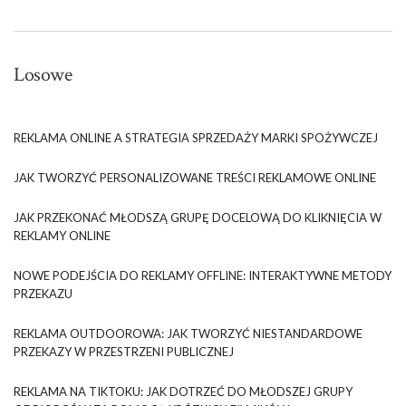
Losowe
REKLAMA ONLINE A STRATEGIA SPRZEDAŻY MARKI SPOŻYWCZEJ
JAK TWORZYĆ PERSONALIZOWANE TREŚCI REKLAMOWE ONLINE
JAK PRZEKONAĆ MŁODSZĄ GRUPĘ DOCELOWĄ DO KLIKNIĘCIA W
REKLAMY ONLINE
NOWE PODEJŚCIA DO REKLAMY OFFLINE: INTERAKTYWNE METODY
PRZEKAZU
REKLAMA OUTDOOROWA: JAK TWORZYĆ NIESTANDARDOWE
PRZEKAZY W PRZESTRZENI PUBLICZNEJ
REKLAMA NA TIKTOKU: JAK DOTRZEĆ DO MŁODSZEJ GRUPY