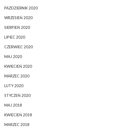
PAŹDZIERNIK 2020
WRZESIEŃ 2020
SIERPIEŃ 2020
LIPIEC 2020
CZERWIEC 2020
MAJ 2020
KWIECIEŃ 2020
MARZEC 2020
LUTY 2020
STYCZEŃ 2020
MAJ 2018
KWIECIEŃ 2018
MARZEC 2018