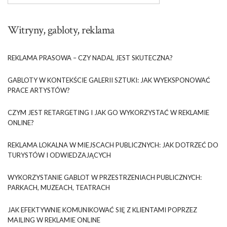
Witryny, gabloty, reklama
REKLAMA PRASOWA – CZY NADAL JEST SKUTECZNA?
GABLOTY W KONTEKŚCIE GALERII SZTUKI: JAK WYEKSPONOWAĆ
PRACE ARTYSTÓW?
CZYM JEST RETARGETING I JAK GO WYKORZYSTAĆ W REKLAMIE
ONLINE?
REKLAMA LOKALNA W MIEJSCACH PUBLICZNYCH: JAK DOTRZEĆ DO
TURYSTÓW I ODWIEDZAJĄCYCH
WYKORZYSTANIE GABLOT W PRZESTRZENIACH PUBLICZNYCH:
PARKACH, MUZEACH, TEATRACH
JAK EFEKTYWNIE KOMUNIKOWAĆ SIĘ Z KLIENTAMI POPRZEZ
MAILING W REKLAMIE ONLINE