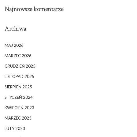
Najnowsze komentarze
Archiwa
MAJ 2026
MARZEC 2026
GRUDZIEŃ 2025
LISTOPAD 2025
SIERPIEŃ 2025
STYCZEŃ 2024
KWIECIEŃ 2023
MARZEC 2023
LUTY 2023