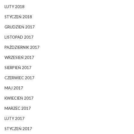
LUTY 2018
STYCZEŃ 2018
GRUDZIEŃ 2017
LISTOPAD 2017
PAŹDZIERNIK 2017
WRZESIEŃ 2017
SIERPIEŃ 2017
CZERWIEC 2017
MAJ 2017
KWIECIEŃ 2017
MARZEC 2017
LUTY 2017
STYCZEŃ 2017