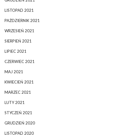
LISTOPAD 2021
PAŹDZIERNIK 2021
WRZESIEŃ 2021
SIERPIEŃ 2021
LIPIEC 2021
CZERWIEC 2021
MAJ 2021
KWIECIEŃ 2021
MARZEC 2021
LUTY 2021
STYCZEŃ 2021
GRUDZIEŃ 2020
LISTOPAD 2020