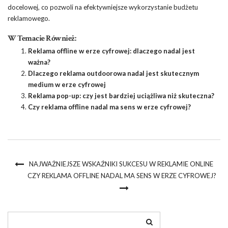
docelowej, co pozwoli na efektywniejsze wykorzystanie budżetu
reklamowego.
W Temacie Również:
Reklama offline w erze cyfrowej: dlaczego nadal jest
ważna?
Dlaczego reklama outdoorowa nadal jest skutecznym
medium w erze cyfrowej
Reklama pop-up: czy jest bardziej uciążliwa niż skuteczna?
Czy reklama offline nadal ma sens w erze cyfrowej?
NAJWAŻNIEJSZE WSKAŹNIKI SUKCESU W REKLAMIE ONLINE
CZY REKLAMA OFFLINE NADAL MA SENS W ERZE CYFROWEJ?