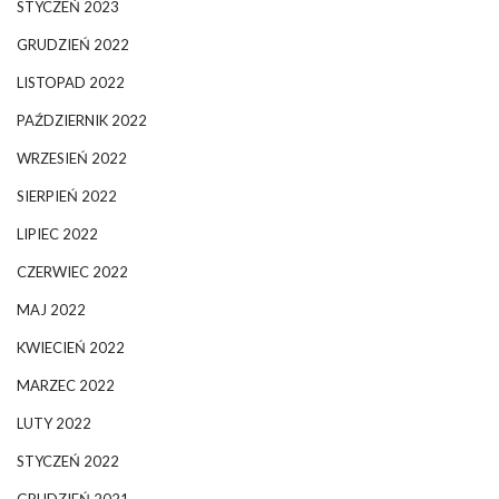
STYCZEŃ 2023
GRUDZIEŃ 2022
LISTOPAD 2022
PAŹDZIERNIK 2022
WRZESIEŃ 2022
SIERPIEŃ 2022
LIPIEC 2022
CZERWIEC 2022
MAJ 2022
KWIECIEŃ 2022
MARZEC 2022
LUTY 2022
STYCZEŃ 2022
GRUDZIEŃ 2021