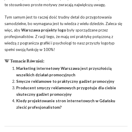
te stosunkowo proste motywy zwracają największą uwagę.
Tym samym jest to raczej dość trudny detal do przygotowania
samodzielne, bo wymagana jest tu wiedza z wielu dziedzin. Zaleca się
więc, aby
Warszawa projekty logo
były sporządzane przez
profesjonalistów. Z racji tego, że mają oni praktykę połączoną z
wiedzą z pogranicza grafiki i psychologi to nasz przyszły logotyp
spełni swoją funkcję w 100%!
W Temacie Również:
Marketing internetowy Warszawa jest przyszłością
wszelkich działań promocyjnych
Smycze reklamowe to praktyczny gadżet promocyjny
Producent smyczy reklamowych przygotuje dla ciebie
skuteczny gadżet promocyjny
Kiedy projektowanie stron internetowych w Gdańsku
zlecić profesjonalistom?