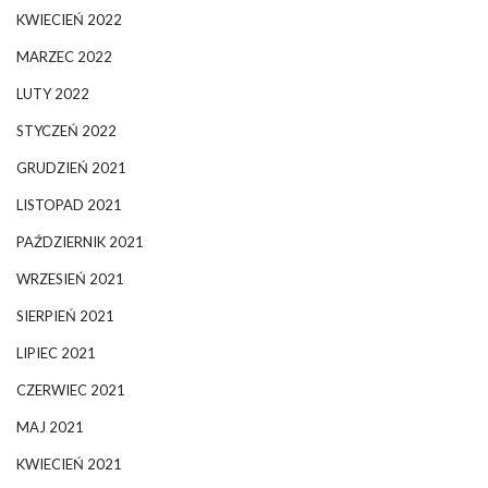
KWIECIEŃ 2022
MARZEC 2022
LUTY 2022
STYCZEŃ 2022
GRUDZIEŃ 2021
LISTOPAD 2021
PAŹDZIERNIK 2021
WRZESIEŃ 2021
SIERPIEŃ 2021
LIPIEC 2021
CZERWIEC 2021
MAJ 2021
KWIECIEŃ 2021