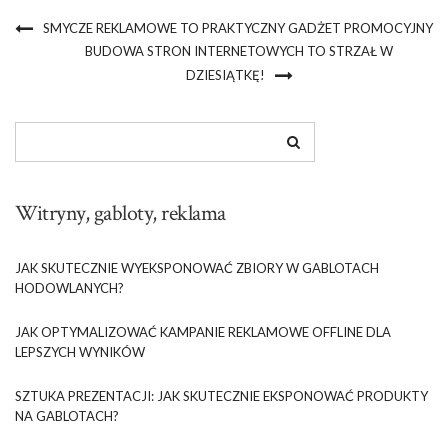
SMYCZE REKLAMOWE TO PRAKTYCZNY GADŻET PROMOCYJNY
BUDOWA STRON INTERNETOWYCH TO STRZAŁ W
DZIESIĄTKĘ!
Witryny, gabloty, reklama
JAK SKUTECZNIE WYEKSPONOWAĆ ZBIORY W GABLOTACH
HODOWLANYCH?
JAK OPTYMALIZOWAĆ KAMPANIE REKLAMOWE OFFLINE DLA
LEPSZYCH WYNIKÓW
SZTUKA PREZENTACJI: JAK SKUTECZNIE EKSPONOWAĆ PRODUKTY
NA GABLOTACH?