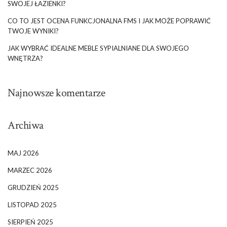
SWOJEJ ŁAZIENKI?
CO TO JEST OCENA FUNKCJONALNA FMS I JAK MOŻE POPRAWIĆ
TWOJE WYNIKI?
JAK WYBRAĆ IDEALNE MEBLE SYPIALNIANE DLA SWOJEGO
WNĘTRZA?
Najnowsze komentarze
Archiwa
MAJ 2026
MARZEC 2026
GRUDZIEŃ 2025
LISTOPAD 2025
SIERPIEŃ 2025