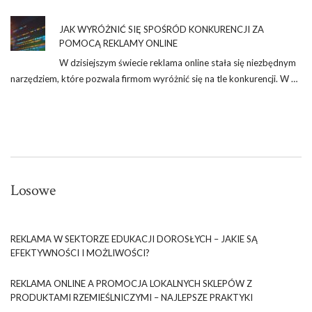
JAK WYRÓŻNIĆ SIĘ SPOŚRÓD KONKURENCJI ZA
POMOCĄ REKLAMY ONLINE
W dzisiejszym świecie reklama online stała się niezbędnym
narzędziem, które pozwala firmom wyróżnić się na tle konkurencji. W …
Losowe
REKLAMA W SEKTORZE EDUKACJI DOROSŁYCH – JAKIE SĄ
EFEKTYWNOŚCI I MOŻLIWOŚCI?
REKLAMA ONLINE A PROMOCJA LOKALNYCH SKLEPÓW Z
PRODUKTAMI RZEMIEŚLNICZYMI – NAJLEPSZE PRAKTYKI