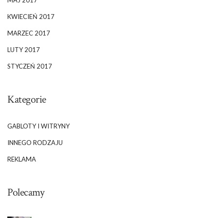
KWIECIEŃ 2017
MARZEC 2017
LUTY 2017
STYCZEŃ 2017
Kategorie
GABLOTY I WITRYNY
INNEGO RODZAJU
REKLAMA
Polecamy