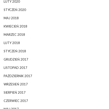
LUTY 2020
STYCZEŃ 2020
MAJ 2018
KWIECIEŃ 2018
MARZEC 2018
LUTY 2018
STYCZEŃ 2018
GRUDZIEŃ 2017
LISTOPAD 2017
PAŹDZIERNIK 2017
WRZESIEŃ 2017
SIERPIEŃ 2017
CZERWIEC 2017
MAJ 2017