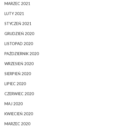
MARZEC 2021
LUTY 2021
STYCZEŃ 2021
GRUDZIEŃ 2020
LISTOPAD 2020
PAŹDZIERNIK 2020
WRZESIEŃ 2020
SIERPIEŃ 2020
LIPIEC 2020
CZERWIEC 2020
MAJ 2020
KWIECIEŃ 2020
MARZEC 2020