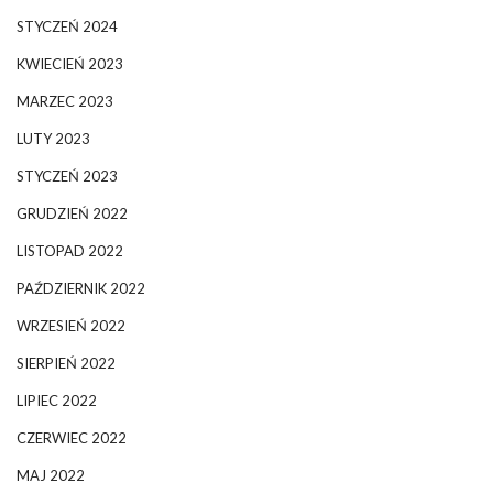
STYCZEŃ 2024
KWIECIEŃ 2023
MARZEC 2023
LUTY 2023
STYCZEŃ 2023
GRUDZIEŃ 2022
LISTOPAD 2022
PAŹDZIERNIK 2022
WRZESIEŃ 2022
SIERPIEŃ 2022
LIPIEC 2022
CZERWIEC 2022
MAJ 2022