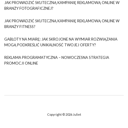
JAK PROWADZIĆ SKUTECZNĄ KAMPANIĘ REKLAMOWĄ ONLINE W
BRANŻY FOTOGRAFICZNEJ?
JAK PROWADZIĆ SKUTECZNĄ KAMPANIĘ REKLAMOWĄ ONLINE W
BRANŻY FITNESS?
GABLOTY NA MIARĘ: JAK SKROJONE NA WYMIAR ROZWIĄZANIA
MOGĄ PODKREŚLIĆ UNIKALNOŚĆ TWOJEJ OFERTY?
REKLAMA PROGRAMATYCZNA – NOWOCZESNA STRATEGIA
PROMOCJI ONLINE
Copyright © 2026
Juliet