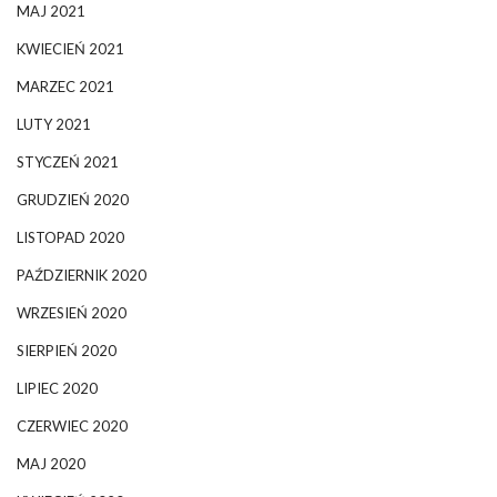
MAJ 2021
KWIECIEŃ 2021
MARZEC 2021
LUTY 2021
STYCZEŃ 2021
GRUDZIEŃ 2020
LISTOPAD 2020
PAŹDZIERNIK 2020
WRZESIEŃ 2020
SIERPIEŃ 2020
LIPIEC 2020
CZERWIEC 2020
MAJ 2020