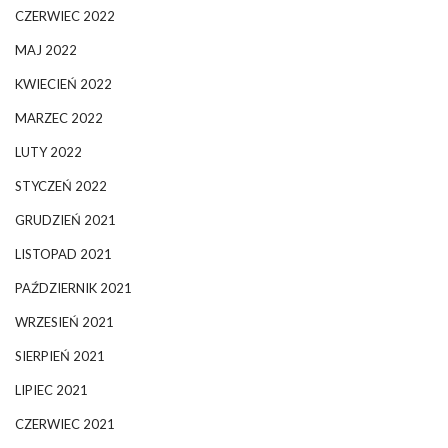
CZERWIEC 2022
MAJ 2022
KWIECIEŃ 2022
MARZEC 2022
LUTY 2022
STYCZEŃ 2022
GRUDZIEŃ 2021
LISTOPAD 2021
PAŹDZIERNIK 2021
WRZESIEŃ 2021
SIERPIEŃ 2021
LIPIEC 2021
CZERWIEC 2021