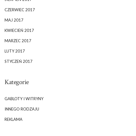
CZERWIEC 2017
MAJ 2017
KWIECIEŃ 2017
MARZEC 2017
LUTY 2017
STYCZEŃ 2017
Kategorie
GABLOTY I WITRYNY
INNEGO RODZAJU
REKLAMA