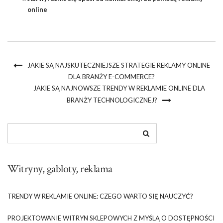
online
JAKIE SĄ NAJSKUTECZNIEJSZE STRATEGIE REKLAMY ONLINE
DLA BRANŻY E-COMMERCE?
JAKIE SĄ NAJNOWSZE TRENDY W REKLAMIE ONLINE DLA
BRANŻY TECHNOLOGICZNEJ?
Witryny, gabloty, reklama
TRENDY W REKLAMIE ONLINE: CZEGO WARTO SIĘ NAUCZYĆ?
PROJEKTOWANIE WITRYN SKLEPOWYCH Z MYŚLĄ O DOSTĘPNOŚCI