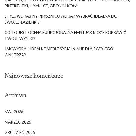
PRZERZUTKI, HAMULCE, OPONY I KOŁA
STYLOWE KABINY PRYSZNICOWE: JAK WYBRAĆ IDEALNĄ DO
SWOJEJ ŁAZIENKI?
CO TO JEST OCENA FUNKCJONALNA FMS I JAK MOŻE POPRAWIĆ
TWOJE WYNIKI?
JAK WYBRAĆ IDEALNE MEBLE SYPIALNIANE DLA SWOJEGO
WNĘTRZA?
Najnowsze komentarze
Archiwa
MAJ 2026
MARZEC 2026
GRUDZIEŃ 2025