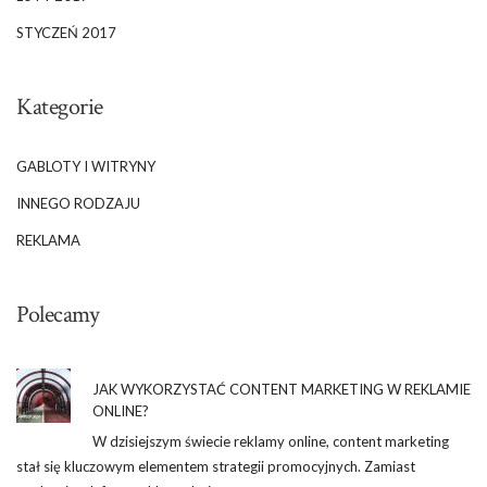
STYCZEŃ 2017
Kategorie
GABLOTY I WITRYNY
INNEGO RODZAJU
REKLAMA
Polecamy
JAK WYKORZYSTAĆ CONTENT MARKETING W REKLAMIE
ONLINE?
W dzisiejszym świecie reklamy online, content marketing
stał się kluczowym elementem strategii promocyjnych. Zamiast