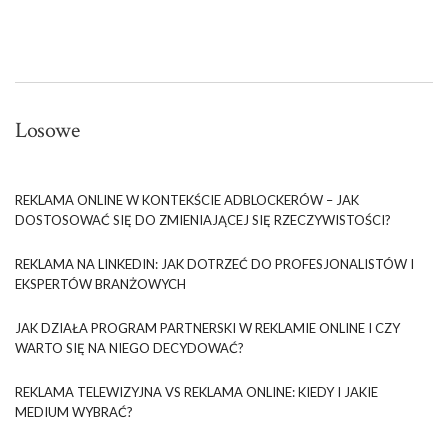
Losowe
REKLAMA ONLINE W KONTEKŚCIE ADBLOCKERÓW – JAK
DOSTOSOWAĆ SIĘ DO ZMIENIAJĄCEJ SIĘ RZECZYWISTOŚCI?
REKLAMA NA LINKEDIN: JAK DOTRZEĆ DO PROFESJONALISTÓW I
EKSPERTÓW BRANŻOWYCH
JAK DZIAŁA PROGRAM PARTNERSKI W REKLAMIE ONLINE I CZY
WARTO SIĘ NA NIEGO DECYDOWAĆ?
REKLAMA TELEWIZYJNA VS REKLAMA ONLINE: KIEDY I JAKIE
MEDIUM WYBRAĆ?