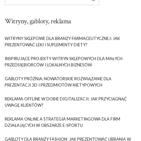
Witryny, gabloty, reklama
WITRYNY SKLEPOWE DLA BRANŻY FARMACEUTYCZNEJ: JAK
PREZENTOWAĆ LEKI I SUPLEMENTY DIETY?
INSPIRUJĄCE PROJEKTY WITRYN SKLEPOWYCH DLA MAŁYCH
PRZEDSIĘBIORCÓW I LOKALNYCH BIZNESÓW
GABLOTY PRÓŻNIA: NOWATORSKIE ROZWIĄZANIE DLA
PREZENTACJI 3D I PRZEDMIOTÓW NIETYPOWYCH
REKLAMA OFFLINE W DOBIE DIGITALIZACJI: JAK PRZYCIĄGNĄĆ
UWAGĘ KLIENTÓW?
REKLAMA ONLINE A STRATEGIA MARKETINGOWA DLA FIRM
DZIAŁAJĄCYCH W OBSZARZE E-SPORTU
GABLOTY DLA BRANŻY FASHION: JAK PREZENTOWAĆ UBRANIA W