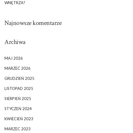
WNĘTRZA?
Najnowsze komentarze
Archiwa
MAJ 2026
MARZEC 2026
GRUDZIEŃ 2025
LISTOPAD 2025
SIERPIEŃ 2025
STYCZEŃ 2024
KWIECIEŃ 2023
MARZEC 2023