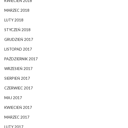
KWIECIEŃ 2018
MARZEC 2018
LUTY 2018
STYCZEŃ 2018
GRUDZIEŃ 2017
LISTOPAD 2017
PAŹDZIERNIK 2017
WRZESIEŃ 2017
SIERPIEŃ 2017
CZERWIEC 2017
MAJ 2017
KWIECIEŃ 2017
MARZEC 2017
LUTY 2017