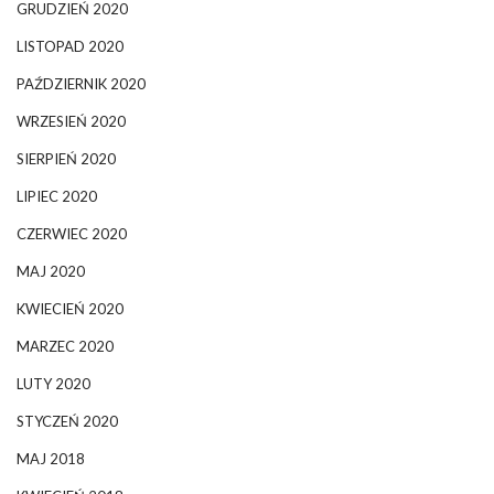
GRUDZIEŃ 2020
LISTOPAD 2020
PAŹDZIERNIK 2020
WRZESIEŃ 2020
SIERPIEŃ 2020
LIPIEC 2020
CZERWIEC 2020
MAJ 2020
KWIECIEŃ 2020
MARZEC 2020
LUTY 2020
STYCZEŃ 2020
MAJ 2018