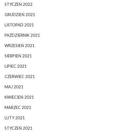
STYCZEŃ 2022
GRUDZIEŃ 2021
LISTOPAD 2021
PAŹDZIERNIK 2021
WRZESIEŃ 2021
SIERPIEŃ 2021
LIPIEC 2021
CZERWIEC 2021
MAJ 2021
KWIECIEŃ 2021
MARZEC 2021
LUTY 2021
STYCZEŃ 2021