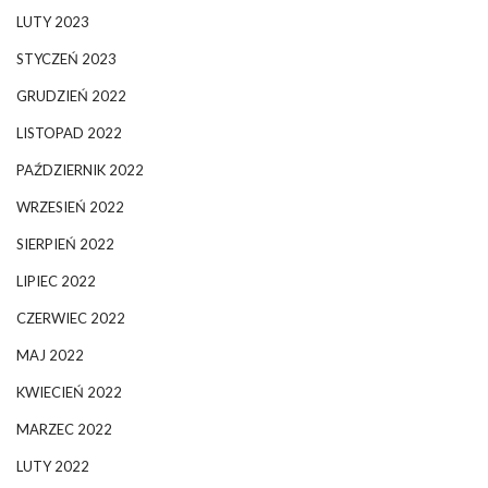
LUTY 2023
STYCZEŃ 2023
GRUDZIEŃ 2022
LISTOPAD 2022
PAŹDZIERNIK 2022
WRZESIEŃ 2022
SIERPIEŃ 2022
LIPIEC 2022
CZERWIEC 2022
MAJ 2022
KWIECIEŃ 2022
MARZEC 2022
LUTY 2022