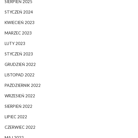
SIERPIEŃ 2025
STYCZEŃ 2024
KWIECIEŃ 2023
MARZEC 2023
LUTY 2023
STYCZEŃ 2023
GRUDZIEŃ 2022
LISTOPAD 2022
PAŹDZIERNIK 2022
WRZESIEŃ 2022
SIERPIEŃ 2022
LIPIEC 2022
CZERWIEC 2022
MAJ 2022