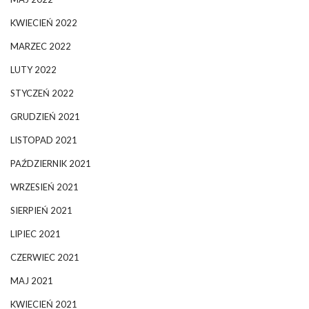
KWIECIEŃ 2022
MARZEC 2022
LUTY 2022
STYCZEŃ 2022
GRUDZIEŃ 2021
LISTOPAD 2021
PAŹDZIERNIK 2021
WRZESIEŃ 2021
SIERPIEŃ 2021
LIPIEC 2021
CZERWIEC 2021
MAJ 2021
KWIECIEŃ 2021