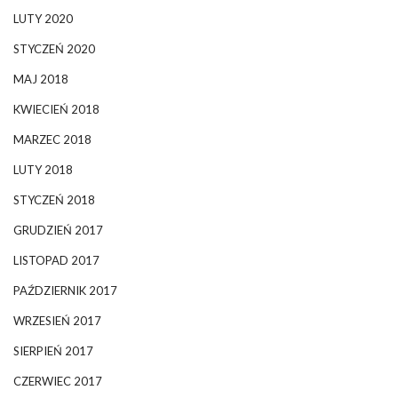
LUTY 2020
STYCZEŃ 2020
MAJ 2018
KWIECIEŃ 2018
MARZEC 2018
LUTY 2018
STYCZEŃ 2018
GRUDZIEŃ 2017
LISTOPAD 2017
PAŹDZIERNIK 2017
WRZESIEŃ 2017
SIERPIEŃ 2017
CZERWIEC 2017