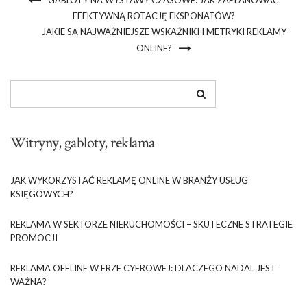
EFEKTYWNĄ ROTACJĘ EKSPONATÓW?
JAKIE SĄ NAJWAŻNIEJSZE WSKAŹNIKI I METRYKI REKLAMY
ONLINE?
Witryny, gabloty, reklama
JAK WYKORZYSTAĆ REKLAMĘ ONLINE W BRANŻY USŁUG
KSIĘGOWYCH?
REKLAMA W SEKTORZE NIERUCHOMOŚCI – SKUTECZNE STRATEGIE
PROMOCJI
REKLAMA OFFLINE W ERZE CYFROWEJ: DLACZEGO NADAL JEST
WAŻNA?