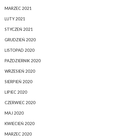
MARZEC 2021
LUTY 2021
STYCZEŃ 2021
GRUDZIEŃ 2020
LISTOPAD 2020
PAŹDZIERNIK 2020
WRZESIEŃ 2020
SIERPIEŃ 2020
LIPIEC 2020
CZERWIEC 2020
MAJ 2020
KWIECIEŃ 2020
MARZEC 2020