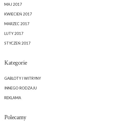
MAJ 2017
KWIECIEŃ 2017
MARZEC 2017
LUTY 2017
STYCZEŃ 2017
Kategorie
GABLOTY I WITRYNY
INNEGO RODZAJU
REKLAMA
Polecamy