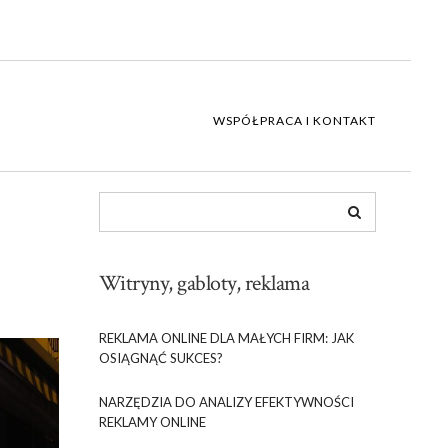
WSPÓŁPRACA I KONTAKT
Witryny, gabloty, reklama
REKLAMA ONLINE DLA MAŁYCH FIRM: JAK
OSIĄGNĄĆ SUKCES?
NARZĘDZIA DO ANALIZY EFEKTYWNOŚCI
REKLAMY ONLINE