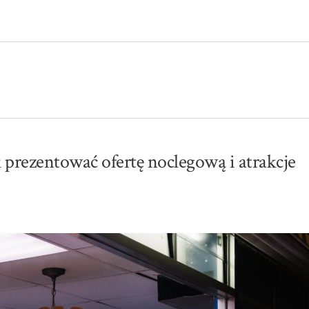
 prezentować ofertę noclegową i atrakcje