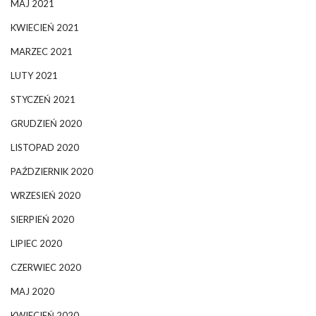
MAJ 2021
KWIECIEŃ 2021
MARZEC 2021
LUTY 2021
STYCZEŃ 2021
GRUDZIEŃ 2020
LISTOPAD 2020
PAŹDZIERNIK 2020
WRZESIEŃ 2020
SIERPIEŃ 2020
LIPIEC 2020
CZERWIEC 2020
MAJ 2020
KWIECIEŃ 2020