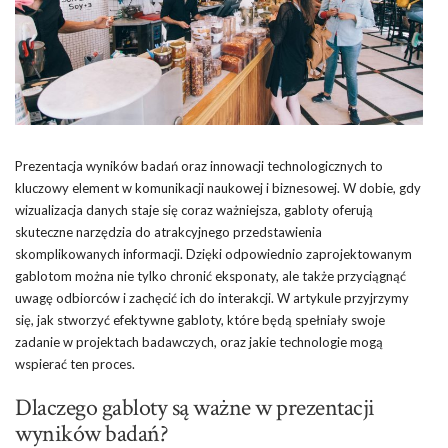
Prezentacja wyników badań oraz innowacji technologicznych to
kluczowy element w komunikacji naukowej i biznesowej. W dobie, gdy
wizualizacja danych staje się coraz ważniejsza, gabloty oferują
skuteczne narzędzia do atrakcyjnego przedstawienia
skomplikowanych informacji. Dzięki odpowiednio zaprojektowanym
gablotom można nie tylko chronić eksponaty, ale także przyciągnąć
uwagę odbiorców i zachęcić ich do interakcji. W artykule przyjrzymy
się, jak stworzyć efektywne gabloty, które będą spełniały swoje
zadanie w projektach badawczych, oraz jakie technologie mogą
wspierać ten proces.
Dlaczego gabloty są ważne w prezentacji
wyników badań?