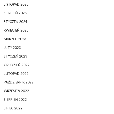
LISTOPAD 2025
SIERPIEŃ 2025
STYCZEŃ 2024
KWIECIEŃ 2023
MARZEC 2023
LUTY 2023
STYCZEŃ 2023
GRUDZIEŃ 2022
LISTOPAD 2022
PAŹDZIERNIK 2022
WRZESIEŃ 2022
SIERPIEŃ 2022
LIPIEC 2022