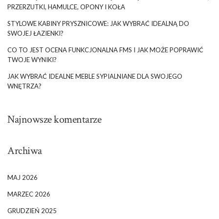
PRZERZUTKI, HAMULCE, OPONY I KOŁA
STYLOWE KABINY PRYSZNICOWE: JAK WYBRAĆ IDEALNĄ DO
SWOJEJ ŁAZIENKI?
CO TO JEST OCENA FUNKCJONALNA FMS I JAK MOŻE POPRAWIĆ
TWOJE WYNIKI?
JAK WYBRAĆ IDEALNE MEBLE SYPIALNIANE DLA SWOJEGO
WNĘTRZA?
Najnowsze komentarze
Archiwa
MAJ 2026
MARZEC 2026
GRUDZIEŃ 2025