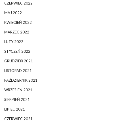
CZERWIEC 2022
MAJ 2022
KWIECIEŃ 2022
MARZEC 2022
LUTY 2022
STYCZEŃ 2022
GRUDZIEŃ 2021
LISTOPAD 2021
PAŹDZIERNIK 2021
WRZESIEŃ 2021
SIERPIEŃ 2021
LIPIEC 2021
CZERWIEC 2021