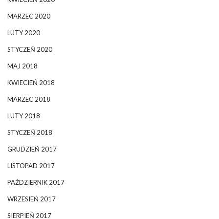
MARZEC 2020
LUTY 2020
STYCZEŃ 2020
MAJ 2018
KWIECIEŃ 2018
MARZEC 2018
LUTY 2018
STYCZEŃ 2018
GRUDZIEŃ 2017
LISTOPAD 2017
PAŹDZIERNIK 2017
WRZESIEŃ 2017
SIERPIEŃ 2017