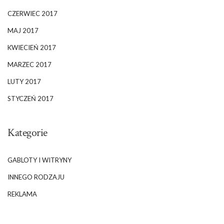
CZERWIEC 2017
MAJ 2017
KWIECIEŃ 2017
MARZEC 2017
LUTY 2017
STYCZEŃ 2017
Kategorie
GABLOTY I WITRYNY
INNEGO RODZAJU
REKLAMA