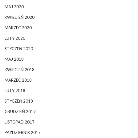
MAJ 2020
KWIECIEŃ 2020
MARZEC 2020
LUTY 2020
STYCZEŃ 2020
MAJ 2018
KWIECIEŃ 2018
MARZEC 2018
LUTY 2018
STYCZEŃ 2018
GRUDZIEŃ 2017
LISTOPAD 2017
PAŹDZIERNIK 2017