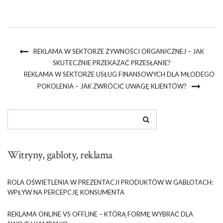
REKLAMA W SEKTORZE ŻYWNOŚCI ORGANICZNEJ – JAK
SKUTECZNIE PRZEKAZAĆ PRZESŁANIE?
REKLAMA W SEKTORZE USŁUG FINANSOWYCH DLA MŁODEGO
POKOLENIA – JAK ZWRÓCIĆ UWAGĘ KLIENTÓW?
Witryny, gabloty, reklama
ROLA OŚWIETLENIA W PREZENTACJI PRODUKTÓW W GABLOTACH:
WPŁYW NA PERCEPCJĘ KONSUMENTA
REKLAMA ONLINE VS OFFLINE – KTÓRĄ FORMĘ WYBRAĆ DLA