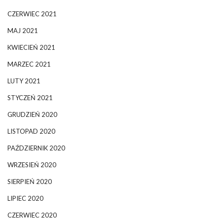
CZERWIEC 2021
MAJ 2021
KWIECIEŃ 2021
MARZEC 2021
LUTY 2021
STYCZEŃ 2021
GRUDZIEŃ 2020
LISTOPAD 2020
PAŹDZIERNIK 2020
WRZESIEŃ 2020
SIERPIEŃ 2020
LIPIEC 2020
CZERWIEC 2020