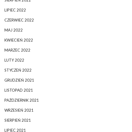
LIPIEC 2022
CZERWIEC 2022
MAJ 2022
KWIECIEŃ 2022
MARZEC 2022
LUTY 2022
STYCZEŃ 2022
GRUDZIEŃ 2021
LISTOPAD 2021
PAŹDZIERNIK 2021
WRZESIEŃ 2021
SIERPIEŃ 2021
LIPIEC 2021