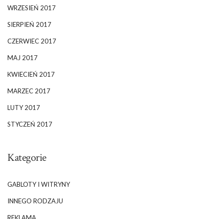
WRZESIEŃ 2017
SIERPIEŃ 2017
CZERWIEC 2017
MAJ 2017
KWIECIEŃ 2017
MARZEC 2017
LUTY 2017
STYCZEŃ 2017
Kategorie
GABLOTY I WITRYNY
INNEGO RODZAJU
REKLAMA