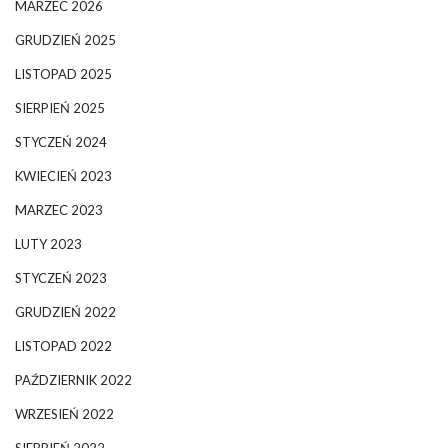
MARZEC 2026
GRUDZIEŃ 2025
LISTOPAD 2025
SIERPIEŃ 2025
STYCZEŃ 2024
KWIECIEŃ 2023
MARZEC 2023
LUTY 2023
STYCZEŃ 2023
GRUDZIEŃ 2022
LISTOPAD 2022
PAŹDZIERNIK 2022
WRZESIEŃ 2022
SIERPIEŃ 2022