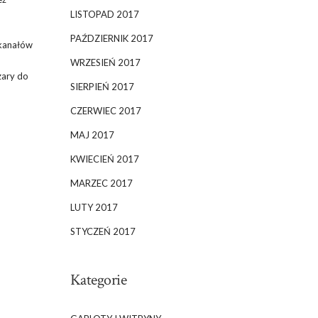
LISTOPAD 2017
PAŹDZIERNIK 2017
 kanałów
WRZESIEŃ 2017
zary do
SIERPIEŃ 2017
CZERWIEC 2017
MAJ 2017
KWIECIEŃ 2017
MARZEC 2017
LUTY 2017
STYCZEŃ 2017
Kategorie