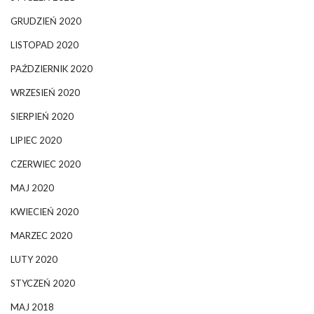
GRUDZIEŃ 2020
LISTOPAD 2020
PAŹDZIERNIK 2020
WRZESIEŃ 2020
SIERPIEŃ 2020
LIPIEC 2020
CZERWIEC 2020
MAJ 2020
KWIECIEŃ 2020
MARZEC 2020
LUTY 2020
STYCZEŃ 2020
MAJ 2018