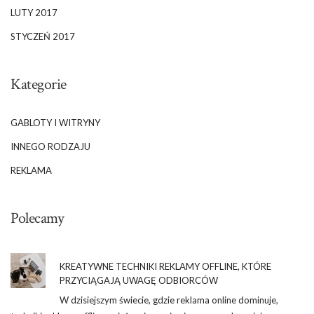
LUTY 2017
STYCZEŃ 2017
Kategorie
GABLOTY I WITRYNY
INNEGO RODZAJU
REKLAMA
Polecamy
KREATYWNE TECHNIKI REKLAMY OFFLINE, KTÓRE
PRZYCIĄGAJĄ UWAGĘ ODBIORCÓW
W dzisiejszym świecie, gdzie reklama online dominuje,