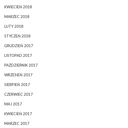
KWIECIEŃ 2018
MARZEC 2018
LUTY 2018
STYCZEŃ 2018
GRUDZIEŃ 2017
LISTOPAD 2017
PAŹDZIERNIK 2017
WRZESIEŃ 2017
SIERPIEŃ 2017
CZERWIEC 2017
MAJ 2017
KWIECIEŃ 2017
MARZEC 2017