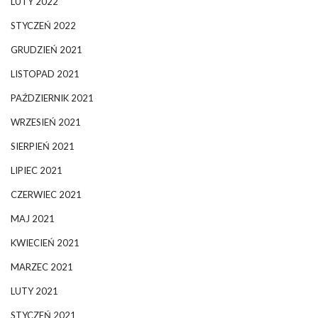
LUTY 2022
STYCZEŃ 2022
GRUDZIEŃ 2021
LISTOPAD 2021
PAŹDZIERNIK 2021
WRZESIEŃ 2021
SIERPIEŃ 2021
LIPIEC 2021
CZERWIEC 2021
MAJ 2021
KWIECIEŃ 2021
MARZEC 2021
LUTY 2021
STYCZEŃ 2021