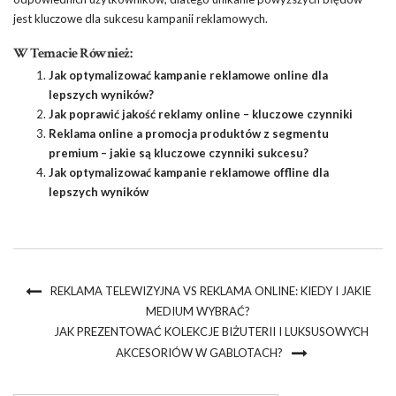
jest kluczowe dla sukcesu kampanii reklamowych.
W Temacie Również:
Jak optymalizować kampanie reklamowe online dla
lepszych wyników?
Jak poprawić jakość reklamy online – kluczowe czynniki
Reklama online a promocja produktów z segmentu
premium – jakie są kluczowe czynniki sukcesu?
Jak optymalizować kampanie reklamowe offline dla
lepszych wyników
REKLAMA TELEWIZYJNA VS REKLAMA ONLINE: KIEDY I JAKIE
MEDIUM WYBRAĆ?
JAK PREZENTOWAĆ KOLEKCJE BIŻUTERII I LUKSUSOWYCH
AKCESORIÓW W GABLOTACH?