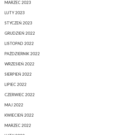
MARZEC 2023
LUTY 2023
STYCZEŃ 2023
GRUDZIEŃ 2022
LISTOPAD 2022
PAŹDZIERNIK 2022
WRZESIEŃ 2022
SIERPIEŃ 2022
LIPIEC 2022
CZERWIEC 2022
MAJ 2022
KWIECIEŃ 2022
MARZEC 2022