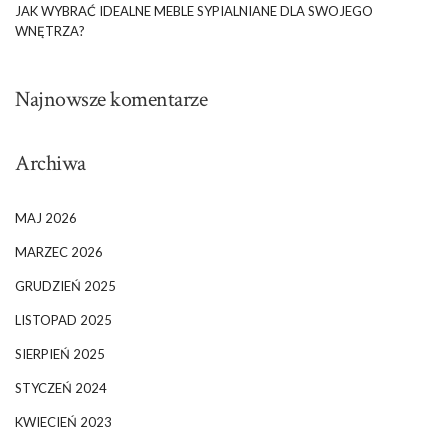
JAK WYBRAĆ IDEALNE MEBLE SYPIALNIANE DLA SWOJEGO
WNĘTRZA?
Najnowsze komentarze
Archiwa
MAJ 2026
MARZEC 2026
GRUDZIEŃ 2025
LISTOPAD 2025
SIERPIEŃ 2025
STYCZEŃ 2024
KWIECIEŃ 2023