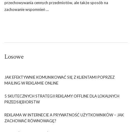
przechowywania cennych przedmiotów, ale także sposób na
zachowanie wspomnień …
Losowe
JAK EFEKTYWNIE KOMUNIKOWAĆ SIĘ Z KLIENTAMI POPRZEZ
MAILING W REKLAMIE ONLINE
5 SKUTECZNYCH STRATEGII REKLAMY OFFLINE DLA LOKALNYCH
PRZEDSIĘBIORSTW
REKLAMA W INTERNECIE A PRYWATNOŚĆ UŻYTKOWNIKÓW – JAK
ZACHOWAĆ RÓWNOWAGĘ?